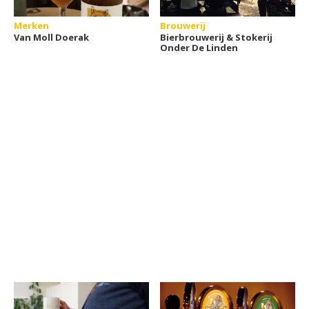
Merken
Brouwerij
Van Moll Doerak
Bierbrouwerij & Stokerij
Onder De Linden