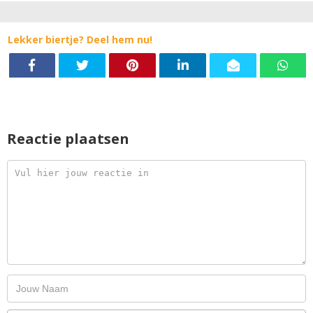
Lekker biertje? Deel hem nu!
Reactie plaatsen