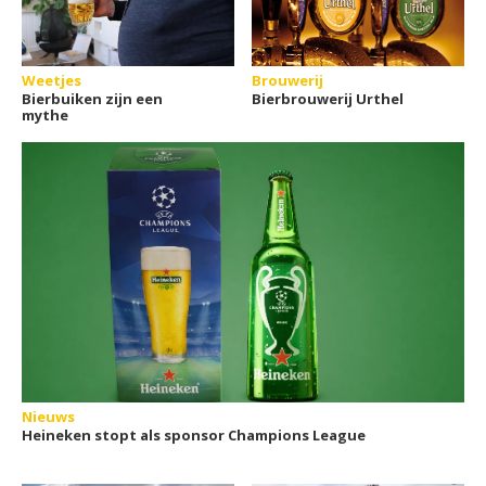
Weetjes
Brouwerij
Bierbuiken zijn een
Bierbrouwerij Urthel
mythe
Nieuws
Heineken stopt als sponsor Champions League