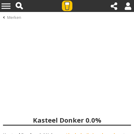
Merken
Kasteel Donker 0.0%