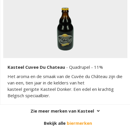
Kasteel Cuvee Du Chateau
-
Quadrupel
- 11%
Het aroma en de smaak van de Cuvée du Château zijn die
van een, tien jaar in de kelders van het
kasteel gerijpte Kasteel Donker. Een edel en krachtig
Belgisch speciaalbier.
Zie meer merken van Kasteel
Bekijk alle
biermerken