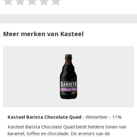
Meer merken van Kasteel
Kasteel Barista Chocolate Quad
-
Winterbier
- 11%
Kasteel Barista Chocolate Quad biedt heldere tonen van
karamel, toffee en chocolade. De aroma's van de