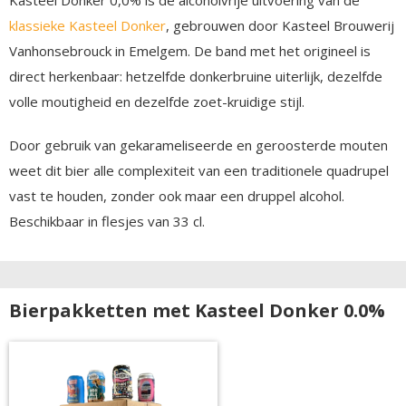
klassieke Kasteel Donker
, gebrouwen door Kasteel Brouwerij
Vanhonsebrouck in Emelgem. De band met het origineel is
direct herkenbaar: hetzelfde donkerbruine uiterlijk, dezelfde
volle moutigheid en dezelfde zoet-kruidige stijl.
Door gebruik van gekarameliseerde en geroosterde mouten
weet dit bier alle complexiteit van een traditionele quadrupel
vast te houden, zonder ook maar een druppel alcohol.
Beschikbaar in flesjes van 33 cl.
Bierpakketten met Kasteel Donker 0.0%