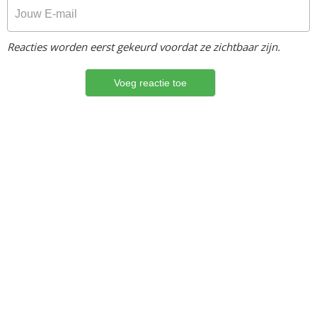
Reacties worden eerst gekeurd voordat ze zichtbaar zijn.