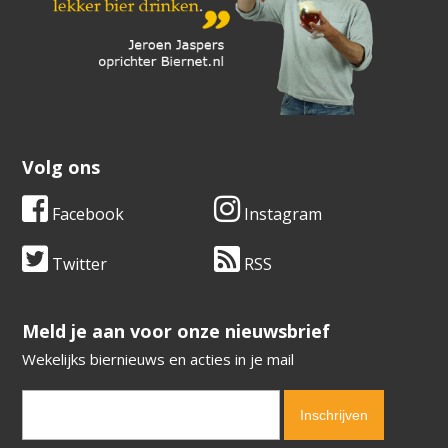
Volg ons
Facebook
Instagram
Twitter
RSS
​​​​​​​Meld je aan voor onze nieuwsbrief
Wekelijks biernieuws en acties in je mail