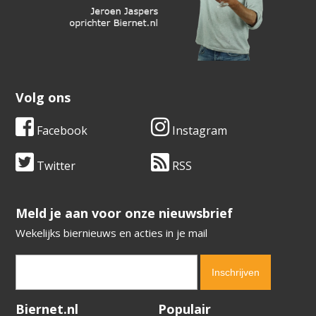
Volg ons
Facebook
Instagram
Twitter
RSS
​​​​​​​Meld je aan voor onze nieuwsbrief
Wekelijks biernieuws en acties in je mail
Verification code:
6147
Biernet.nl
Populair