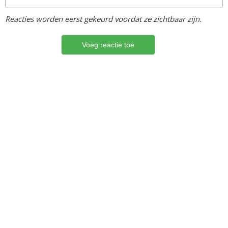
Reacties worden eerst gekeurd voordat ze zichtbaar zijn.