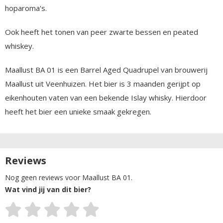
hoparoma's.
Ook heeft het tonen van peer zwarte bessen en peated
whiskey.
Maallust BA 01 is een Barrel Aged Quadrupel van brouwerij
Maallust uit Veenhuizen. Het bier is 3 maanden gerijpt op
eikenhouten vaten van een bekende Islay whisky. Hierdoor
heeft het bier een unieke smaak gekregen.
Reviews
Nog geen reviews voor Maallust BA 01.
Wat vind jij van dit bier?