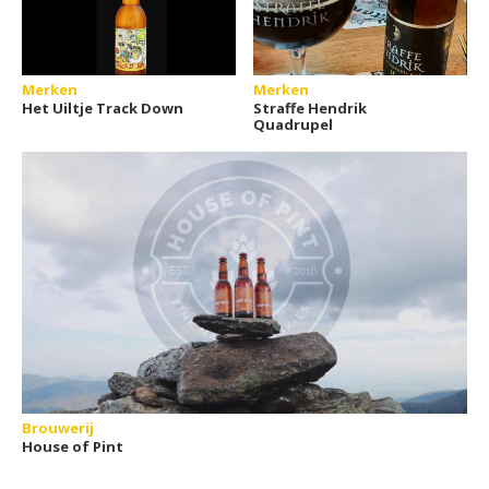
Merken
Merken
Het Uiltje Track Down
Straffe Hendrik
Quadrupel
Brouwerij
House of Pint