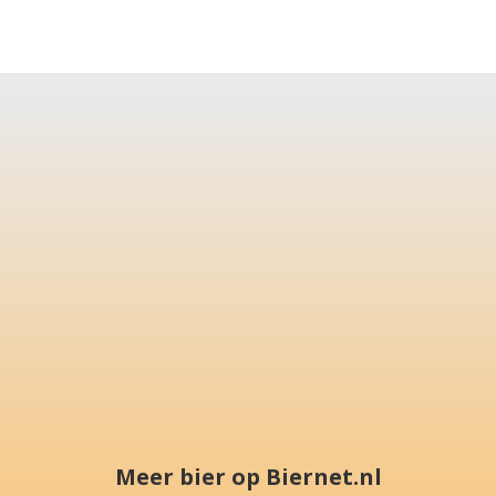
Meer bier op Biernet.nl