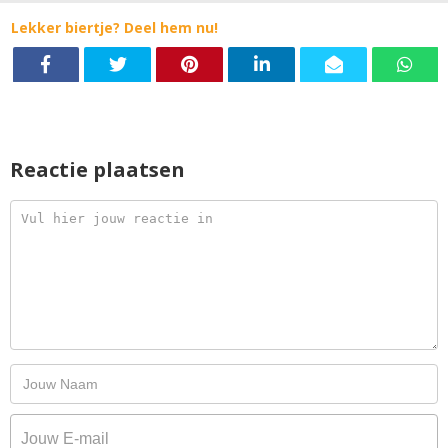
Lekker biertje? Deel hem nu!
Reactie plaatsen