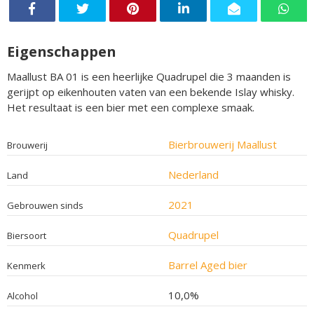
Eigenschappen
Maallust BA 01 is een heerlijke Quadrupel die 3 maanden is
gerijpt op eikenhouten vaten van een bekende Islay whisky.
Het resultaat is een bier met een complexe smaak.
Bierbrouwerij Maallust
Brouwerij
Nederland
Land
2021
Gebrouwen sinds
Quadrupel
Biersoort
Barrel Aged bier
Kenmerk
10,0%
Alcohol