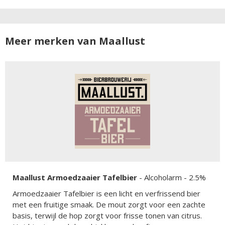
Meer merken van Maallust
Maallust Armoedzaaier Tafelbier
-
Alcoholarm
- 2.5%
Armoedzaaier Tafelbier is een licht en verfrissend bier
met een fruitige smaak. De mout zorgt voor een zachte
basis, terwijl de hop zorgt voor frisse tonen van citrus.