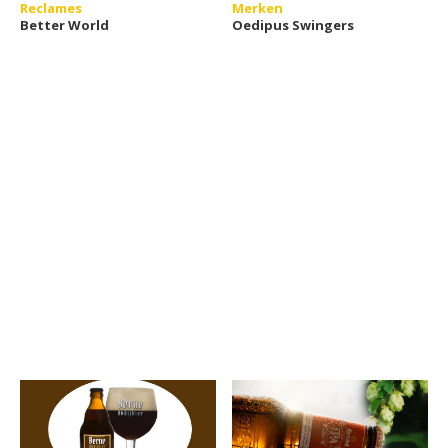
Reclames
Merken
Better World
Oedipus Swingers