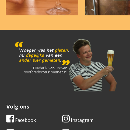
Volg ons
Facebook
Instagram