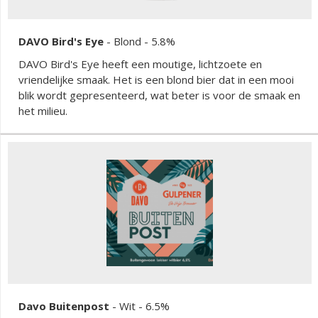
DAVO Bird's Eye
-
Blond
- 5.8%
DAVO Bird's Eye heeft een moutige, lichtzoete en
vriendelijke smaak. Het is een blond bier dat in een mooi
blik wordt gepresenteerd, wat beter is voor de smaak en
het milieu.
Davo Buitenpost
-
Wit
- 6.5%