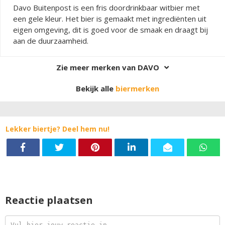
Davo Buitenpost is een fris doordrinkbaar witbier met
een gele kleur. Het bier is gemaakt met ingrediënten uit
eigen omgeving, dit is goed voor de smaak en draagt bij
aan de duurzaamheid.
Zie meer merken van DAVO
Bekijk alle
biermerken
Lekker biertje? Deel hem nu!
Reactie plaatsen