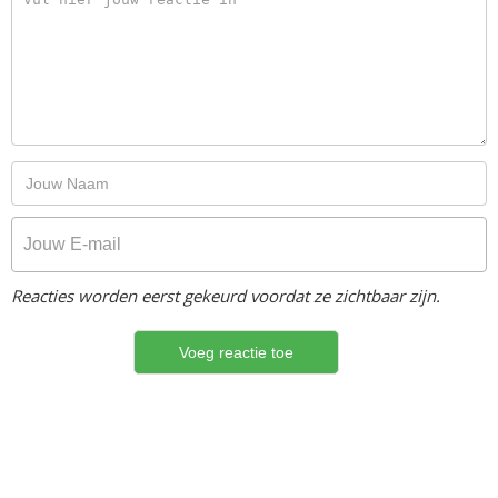
Reacties worden eerst gekeurd voordat ze zichtbaar zijn.