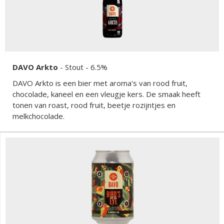
DAVO Arkto
-
Stout
- 6.5%
DAVO Arkto is een bier met aroma's van rood fruit,
chocolade, kaneel en een vleugje kers. De smaak heeft
tonen van roast, rood fruit, beetje rozijntjes en
melkchocolade.