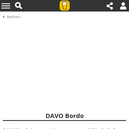
Merken
DAVO Bordo