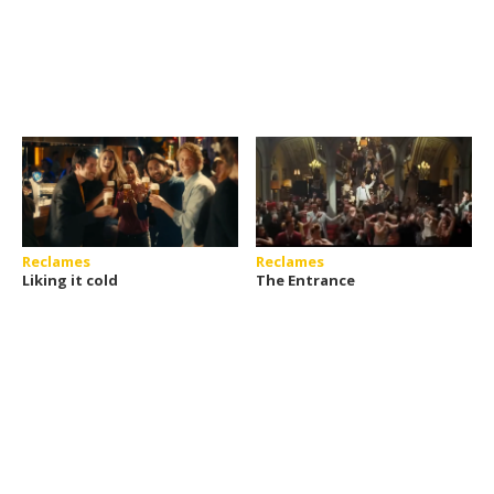
Reclames
Reclames
Liking it cold
The Entrance