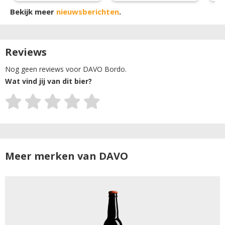
Bekijk meer
nieuwsberichten
.
Reviews
Nog geen reviews voor DAVO Bordo.
Wat vind jij van dit bier?
Meer merken van DAVO