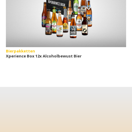
Bierpakketten
Xperience Box 12x Alcoholbewust Bier