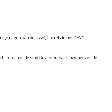
nnige dagen aan de IJssel, borrels in het DAVO
 eerbetoon aan de stad Deventer, haar inwoners en de