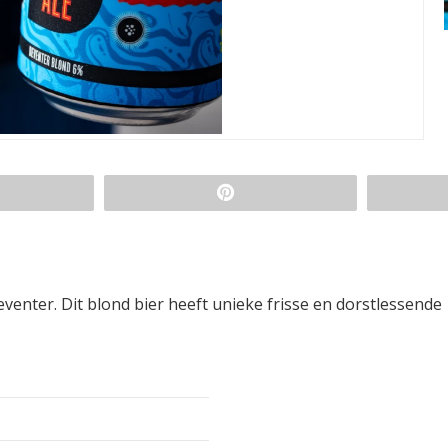
venter. Dit blond bier heeft unieke frisse en dorstlessende