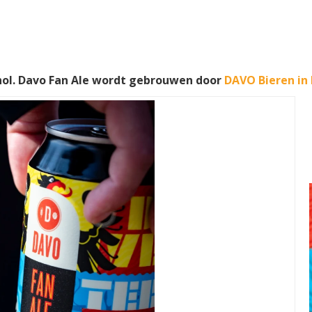
ol. Davo Fan Ale wordt gebrouwen door
DAVO Bieren in