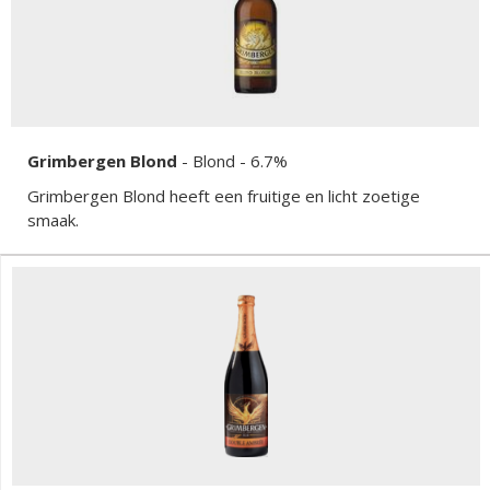
Grimbergen Blond
-
Blond
- 6.7%
Grimbergen Blond heeft een fruitige en licht zoetige
smaak.