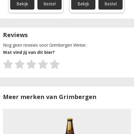
Bekijk
Bestel
Bekijk
Bestel
Reviews
Nog geen reviews voor Grimbergen Winter.
Wat vind jij van dit bier?
Meer merken van Grimbergen