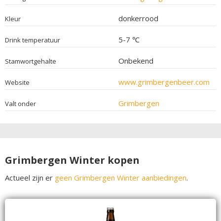
donkerrood
Kleur
5-7 ℃
Drink temperatuur
Onbekend
Stamwortgehalte
www.grimbergenbeer.com
Website
Grimbergen
Valt onder
Grimbergen Winter kopen
Actueel zijn er
geen Grimbergen Winter aanbiedingen
.