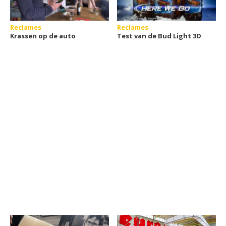
Reclames
Reclames
Krassen op de auto
Test van de Bud Light 3D