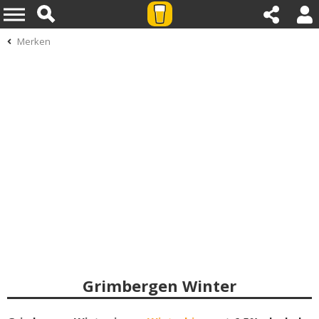
Merken
Grimbergen Winter