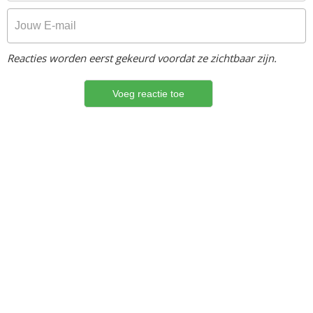
Reacties worden eerst gekeurd voordat ze zichtbaar zijn.