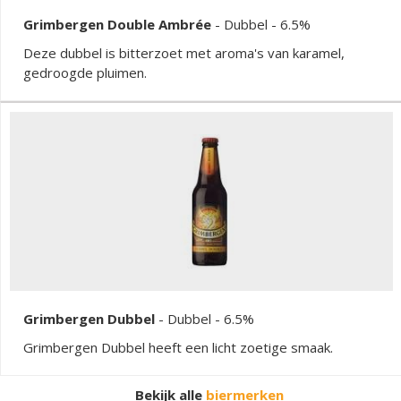
Grimbergen Double Ambrée
-
Dubbel
- 6.5%
Deze dubbel is bitterzoet met aroma's van karamel,
gedroogde pluimen.
Grimbergen Dubbel
-
Dubbel
- 6.5%
Grimbergen Dubbel heeft een licht zoetige smaak.
Bekijk alle
biermerken