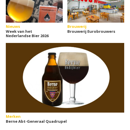
Nieuws
Brouwerij
Week van het
Brouwerij Eurobrouwers
Nederlandse Bier 2026
Merken
Berne Abt-Generaal Quadrupel