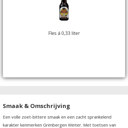
Fles á 0,33 liter
Smaak & Omschrijving
Een volle zoet-bittere smaak en een zacht sprankelend
karakter kenmerken Grimbergen Winter. Met toetsen van