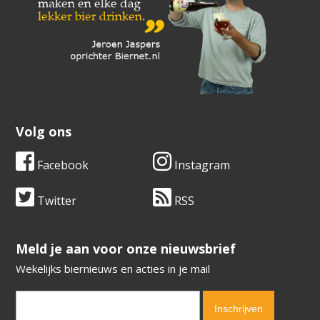
Volg ons
Facebook
Instagram
Twitter
RSS
​​​​​​​Meld je aan voor onze nieuwsbrief
Wekelijks biernieuws en acties in je mail