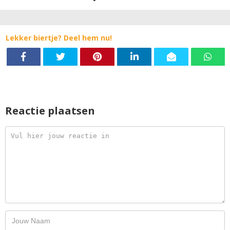
Lekker biertje? Deel hem nu!
Reactie plaatsen