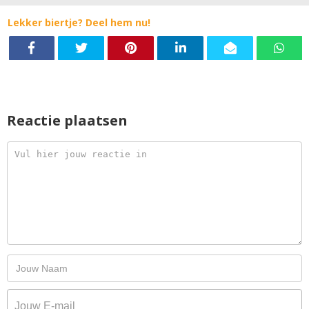
Lekker biertje? Deel hem nu!
Reactie plaatsen