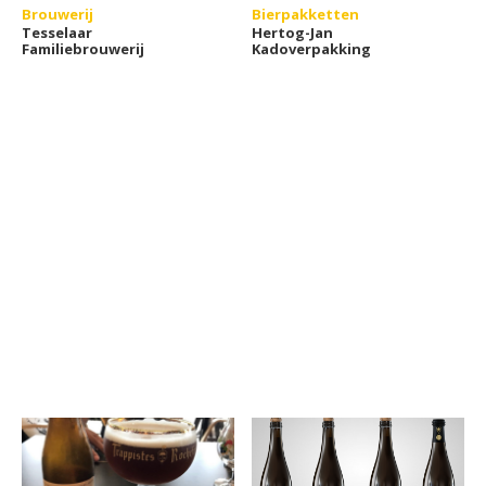
Brouwerij
Bierpakketten
Tesselaar
Hertog-Jan
Familiebrouwerij
Kadoverpakking