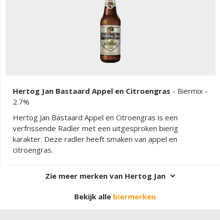
Hertog Jan Bastaard Appel en Citroengras
-
Biermix
-
2.7%
Hertog Jan Bastaard Appel en Citroengras is een
verfrissende Radler met een uitgesproken bierig
karakter. Deze radler heeft smaken van appel en
citroengras.
Zie meer merken van Hertog Jan
Bekijk alle
biermerken