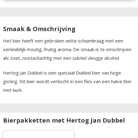
Smaak & Omschrijving
Het bier heeft een gebroken witte schuimkraag met een
verleidelijk moutig, fruitig aroma. De smaak is te omschrijven
als zoet, nootachachtig met een subtiel vleugje alcohol.
Hertog Jan Dubbel is een speciaal Dubbel bier van hoge
gisting. Dit bier wordt verkocht in een fles van een halve liter
met kurk.
Bierpakketten met Hertog Jan Dubbel