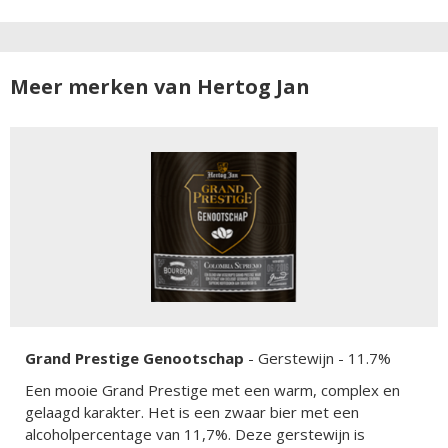
Meer merken van Hertog Jan
Grand Prestige Genootschap
-
Gerstewijn
- 11.7%
Een mooie Grand Prestige met een warm, complex en
gelaagd karakter. Het is een zwaar bier met een
alcoholpercentage van 11,7%. Deze gerstewijn is