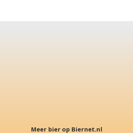
Meer bier op Biernet.nl