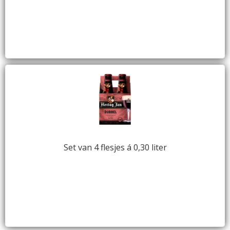
Set van 4 flesjes á 0,30 liter