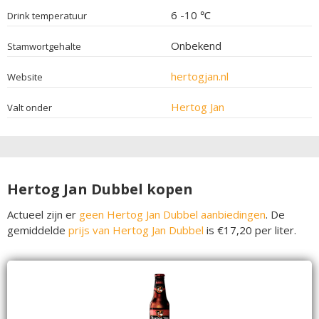
6 -10 ℃
Drink temperatuur
Onbekend
Stamwortgehalte
hertogjan.nl
Website
Hertog Jan
Valt onder
Hertog Jan Dubbel kopen
Actueel zijn er
geen Hertog Jan Dubbel aanbiedingen
. De
gemiddelde
prijs van Hertog Jan Dubbel
is €17,20 per liter.