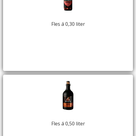
Fles á 0,30 liter
Fles á 0,50 liter