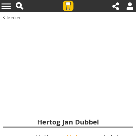
Merken
Hertog Jan Dubbel