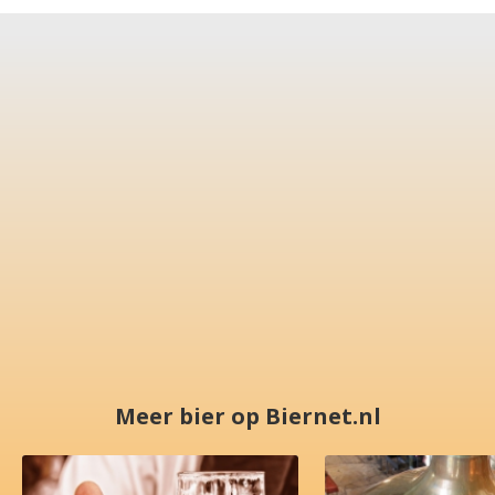
Meer bier op Biernet.nl