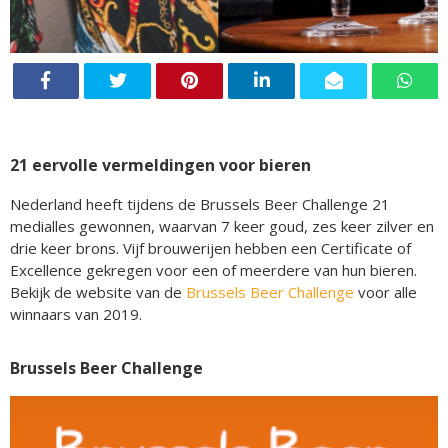
21 eervolle vermeldingen voor bieren
Nederland heeft tijdens de Brussels Beer Challenge 21
medialles gewonnen, waarvan 7 keer goud, zes keer zilver en
drie keer brons. Vijf brouwerijen hebben een Certificate of
Excellence gekregen voor een of meerdere van hun bieren.
Bekijk de website van de
Brussels Beer Challenge
voor alle
winnaars van 2019.
Brussels Beer Challenge