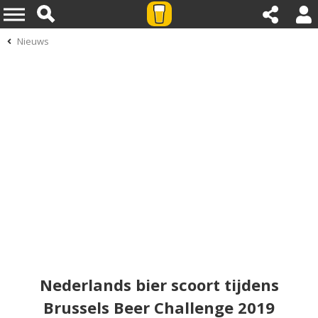
Nieuws
Nederlands bier scoort tijdens
Brussels Beer Challenge 2019