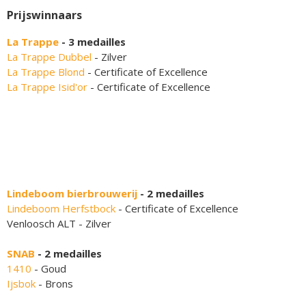
Prijswinnaars
La Trappe
- 3 medailles
La Trappe Dubbel
- Zilver
La Trappe Blond
- Certificate of Excellence
La Trappe Isid'or
- Certificate of Excellence
Lindeboom bierbrouwerij
- 2 medailles
Lindeboom Herfstbock
- Certificate of Excellence
Venloosch ALT - Zilver
SNAB
- 2 medailles
1410
- Goud
Ijsbok
- Brons