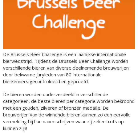
De Brussels Beer Challenge is een jaarlijkse internationale
bierwedstrijd. Tijdens de Brussels Beer Challenge worden
verschillende bieren van diverse deelnemende brouwerijen
door bekwame juryleden van 80 internationale
bierkenners gecontroleerd en geproefd.
De bieren worden onderverdeeld in verschillende
categorieën, de beste bieren per categorie worden bekroond
met een gouden, zilveren of bronzen medaille. De
brouwerijen van de winnende bieren kunnen zo een eervolle
vermelding bij hun naam schrijven waar zij zeker trots op
kunnen zijn!