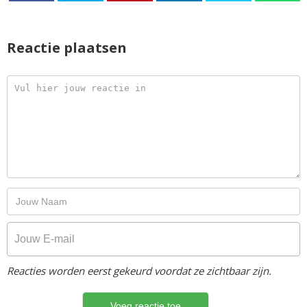
Reactie plaatsen
Reacties worden eerst gekeurd voordat ze zichtbaar zijn.