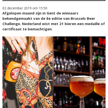
02 december 2019 om 15:50
Afgelopen maand zijn in Gent de winnaars
bekendgemaakt van de 8e editie van Brussels Beer
Challenge. Nederland wist met 21 bieren een medaille of
certificaat te bemachtigen.