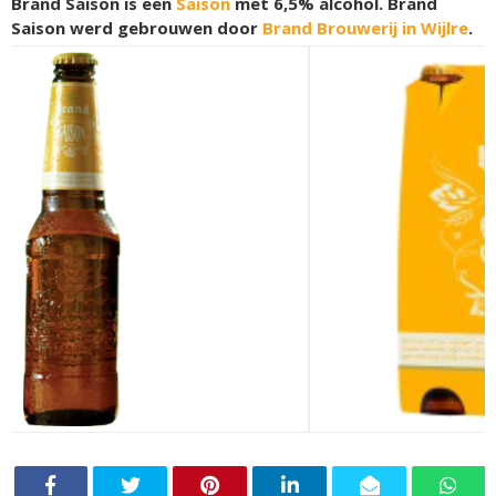
Brand Saison is een
Saison
met 6,5% alcohol. Brand
Saison werd gebrouwen door
Brand Brouwerij in Wijlre
.