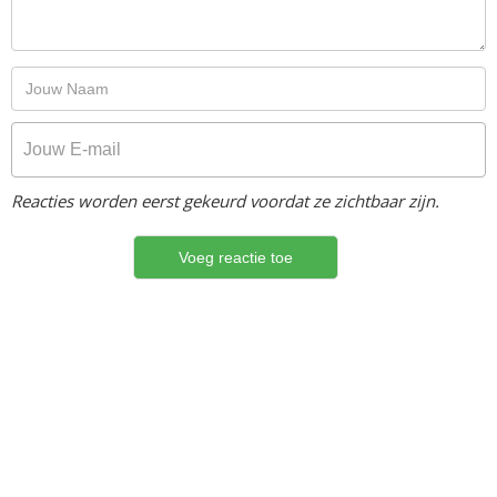
Reacties worden eerst gekeurd voordat ze zichtbaar zijn.