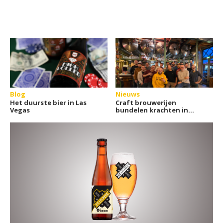
Blog
Nieuws
Het duurste bier in Las
Craft brouwerijen
Vegas
bundelen krachten in
gezamenlijke inkoop