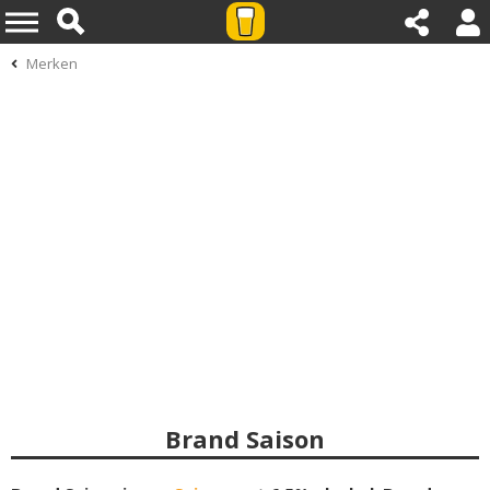
Merken
Brand Saison