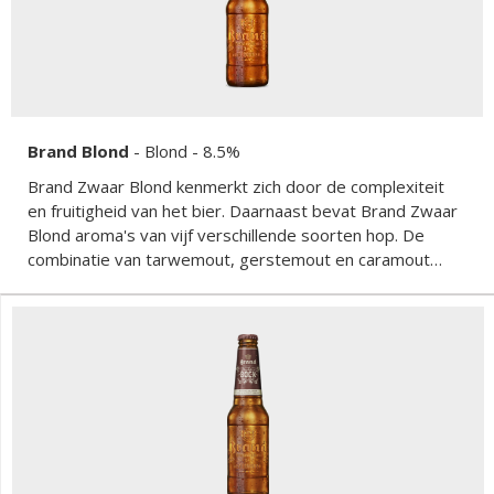
Brand Blond
-
Blond
- 8.5%
Brand Zwaar Blond kenmerkt zich door de complexiteit
en fruitigheid van het bier. Daarnaast bevat Brand Zwaar
Blond aroma's van vijf verschillende soorten hop. De
combinatie van tarwemout, gerstemout en caramout
geven het bier zijn zware karakter.