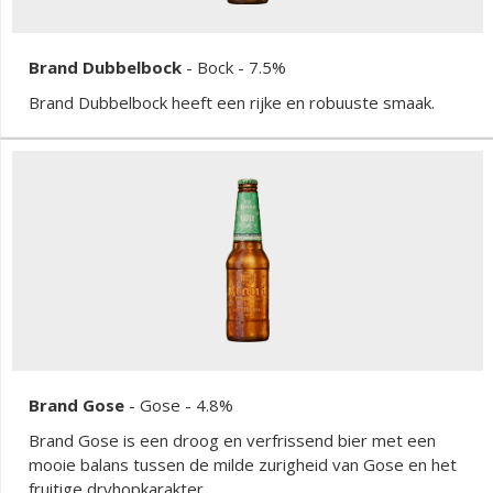
Brand Dubbelbock
-
Bock
- 7.5%
Brand Dubbelbock heeft een rijke en robuuste smaak.
Brand Gose
-
Gose
- 4.8%
Brand Gose is een droog en verfrissend bier met een
mooie balans tussen de milde zurigheid van Gose en het
fruitige dryhopkarakter.