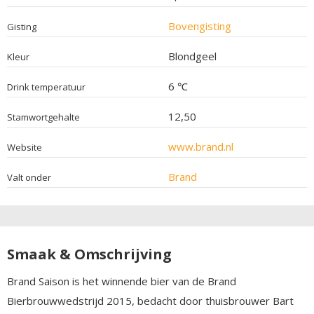
Bovengisting
Gisting
Blondgeel
Kleur
6 ℃
Drink temperatuur
12,50
Stamwortgehalte
www.brand.nl
Website
Brand
Valt onder
Smaak & Omschrijving
Brand Saison is het winnende bier van de Brand
Bierbrouwwedstrijd 2015, bedacht door thuisbrouwer Bart