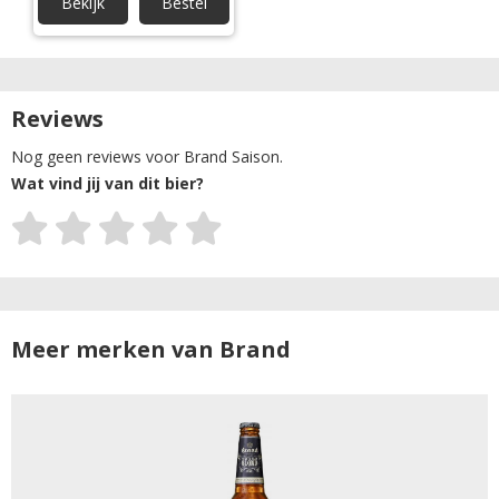
Bekijk
Bestel
Reviews
Nog geen reviews voor Brand Saison.
Wat vind jij van dit bier?
Meer merken van Brand