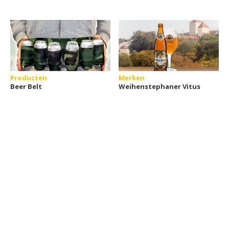
Producten
Merken
Beer Belt
Weihenstephaner Vitus