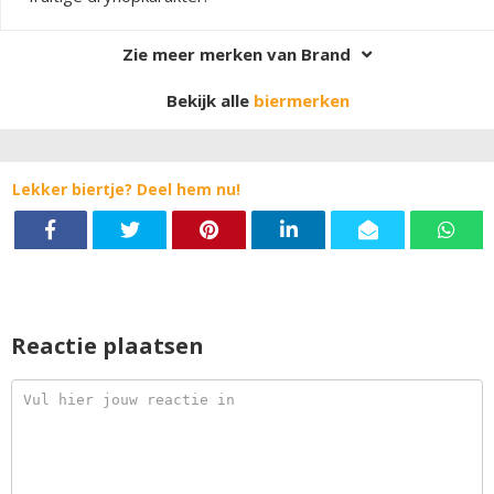
Zie meer merken van Brand
Bekijk alle
biermerken
Lekker biertje? Deel hem nu!
Reactie plaatsen