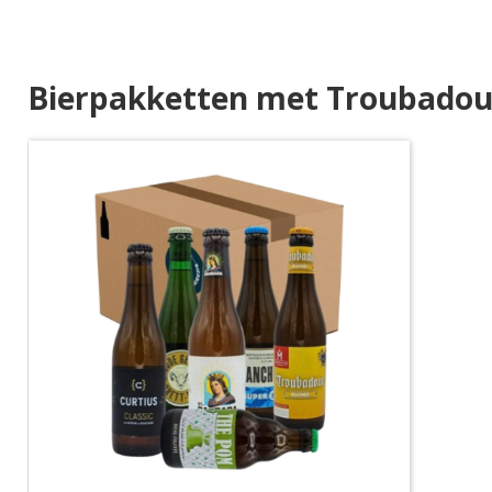
Bierpakketten met Troubadou