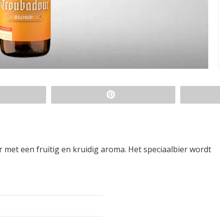
 met een fruitig en kruidig aroma. Het speciaalbier wordt