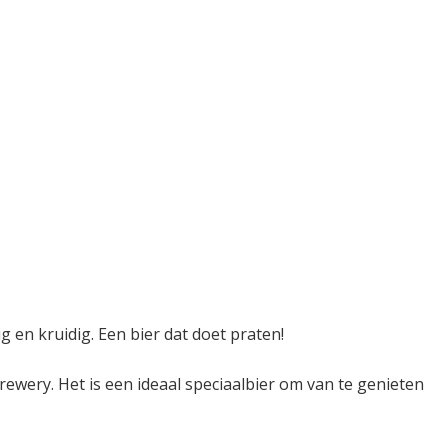
 en kruidig. Een bier dat doet praten!
wery. Het is een ideaal speciaalbier om van te genieten