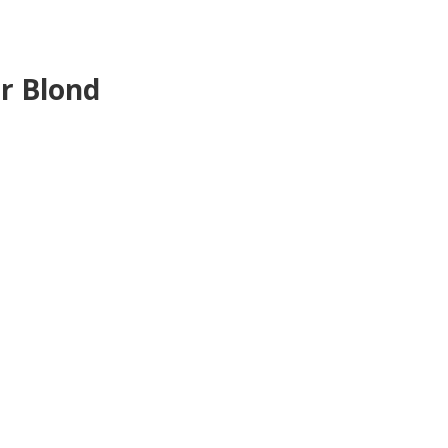
r Blond