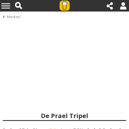
Merken
De Prael Tripel