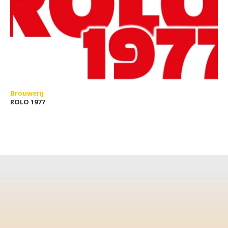
Brouwerij
ROLO 1977