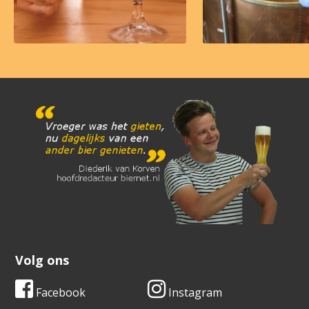
Volg ons
Facebook
Instagram