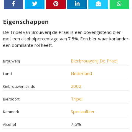
Eigenschappen
De Tripel van Brouwerij de Prael is een bovengistend bier
met een alcoholpercentage van 7.5%. Een bier waar koriander
een dominante rol heeft.
Bierbrouwerij De Prael
Brouwerij
Nederland
Land
2002
Gebrouwen sinds
Tripel
Biersoort
Speciaalbier
Kenmerk
7,5%
Alcohol