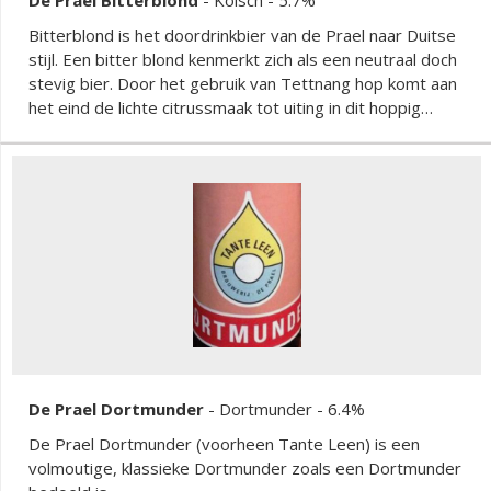
Bitterblond is het doordrinkbier van de Prael naar Duitse
stijl. Een bitter blond kenmerkt zich als een neutraal doch
stevig bier. Door het gebruik van Tettnang hop komt aan
het eind de lichte citrussmaak tot uiting in dit hoppig
bittere bier.
De Prael Dortmunder
-
Dortmunder
- 6.4%
De Prael Dortmunder (voorheen Tante Leen) is een
volmoutige, klassieke Dortmunder zoals een Dortmunder