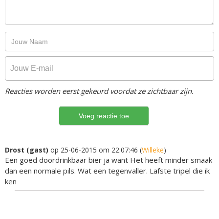
Reacties worden eerst gekeurd voordat ze zichtbaar zijn.
Drost (gast)
op 25-06-2015 om 22:07:46 (
Willeke
)
Een goed doordrinkbaar bier ja want Het heeft minder smaak
dan een normale pils. Wat een tegenvaller. Lafste tripel die ik
ken