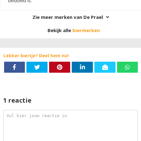
bedoeld is.
Zie meer merken van De Prael
Bekijk alle
biermerken
Lekker biertje? Deel hem nu!
1 reactie