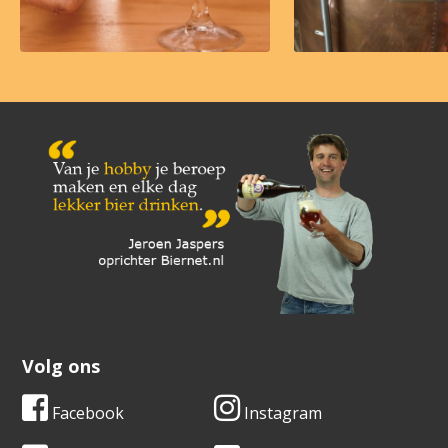
Volg ons
Facebook
Instagram