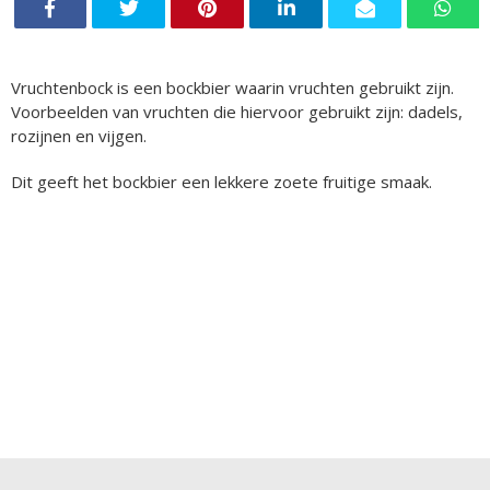
Vruchtenbock is een bockbier waarin vruchten gebruikt zijn.
Voorbeelden van vruchten die hiervoor gebruikt zijn: dadels,
rozijnen en vijgen.
Dit geeft het bockbier een lekkere zoete fruitige smaak.