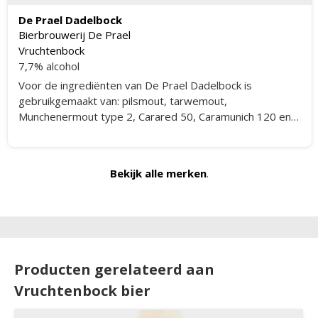
De Prael Dadelbock
Bierbrouwerij De Prael
Vruchtenbock
7,7% alcohol
Voor de ingrediënten van De Prael Dadelbock is
gebruikgemaakt van: pilsmout, tarwemout,
Munchenermout type 2, Carared 50, Caramunich 120 en
Carafa 1400.
Bekijk alle merken
.
Producten gerelateerd aan
Vruchtenbock bier