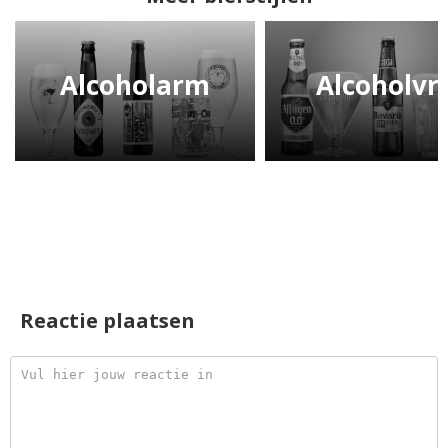
Alcoholarm
Alcoholvri
Reactie plaatsen