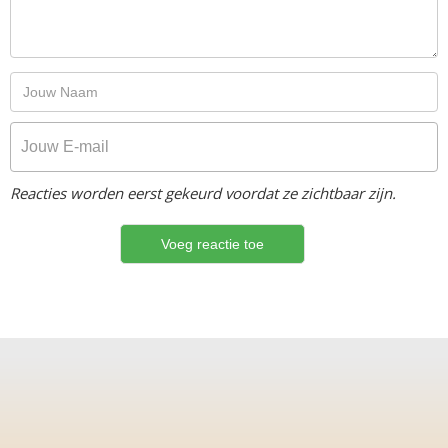
Reacties worden eerst gekeurd voordat ze zichtbaar zijn.