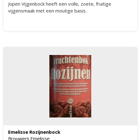
Jopen Vijgenbock heeft een volle, zoete, fruitige
vijgensmaak met een moutige basis.
Emelisse Rozijnenbock
Brouwerij Emelisse