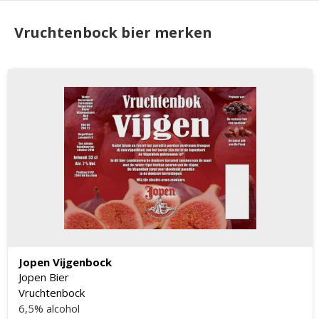
Vruchtenbock bier merken
Jopen Vijgenbock
Jopen Bier
Vruchtenbock
6,5% alcohol