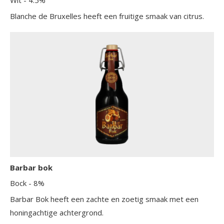
Blanche de Bruxelles heeft een fruitige smaak van citrus.
Barbar bok
Bock
- 8%
Barbar Bok heeft een zachte en zoetig smaak met een
honingachtige achtergrond.