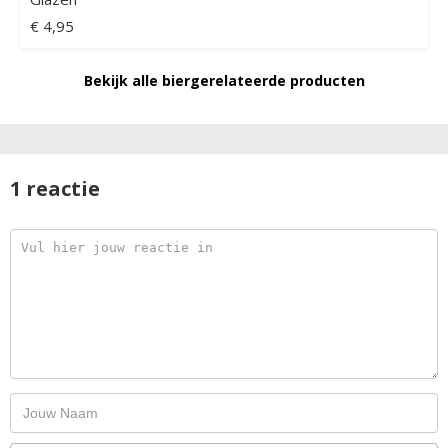
€ 4,95
Bekijk alle biergerelateerde producten
1 reactie