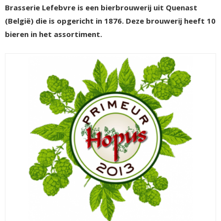
Brasserie Lefebvre is een bierbrouwerij uit Quenast
(België) die is opgericht in 1876. Deze brouwerij heeft 10
bieren in het assortiment.