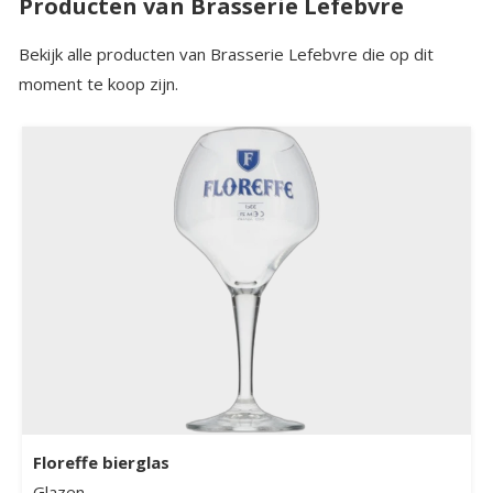
Producten van Brasserie Lefebvre
Bekijk alle producten van Brasserie Lefebvre die op dit
moment te koop zijn.
Floreffe bierglas
Glazen