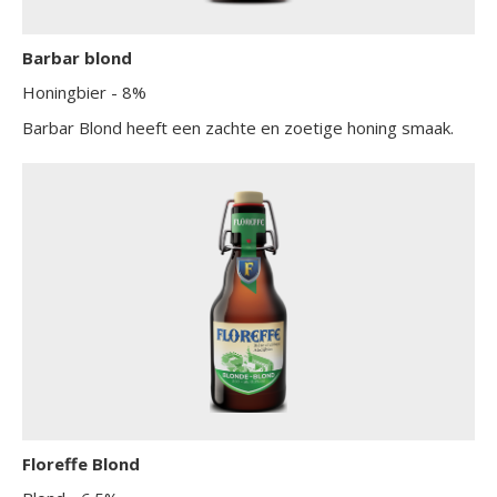
Barbar blond
Honingbier
- 8%
Barbar Blond heeft een zachte en zoetige honing smaak.
Floreffe Blond