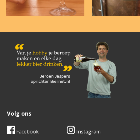
Volg ons
Facebook
Instagram