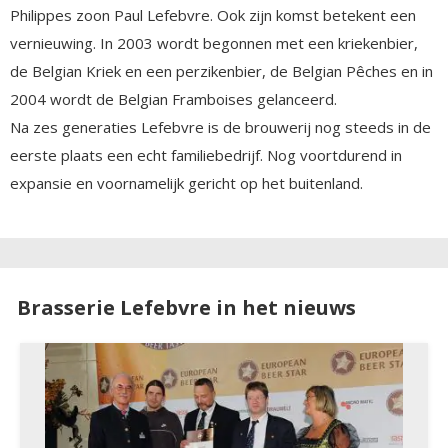
Philippes zoon Paul Lefebvre. Ook zijn komst betekent een
vernieuwing. In 2003 wordt begonnen met een kriekenbier,
de Belgian Kriek en een perzikenbier, de Belgian Pêches en in
2004 wordt de Belgian Framboises gelanceerd.
Na zes generaties Lefebvre is de brouwerij nog steeds in de
eerste plaats een echt familiebedrijf. Nog voortdurend in
expansie en voornamelijk gericht op het buitenland.
Brasserie Lefebvre in het nieuws