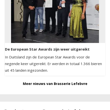
De European Star Awards zijn weer uitgereikt
In Duitsland zijn de European Star Awards voor de
negende keer uitgereikt. Er werden in totaal 1.366 bieren
uit 45 landen ingezonden.
Meer nieuws van Brasserie Lefebvre