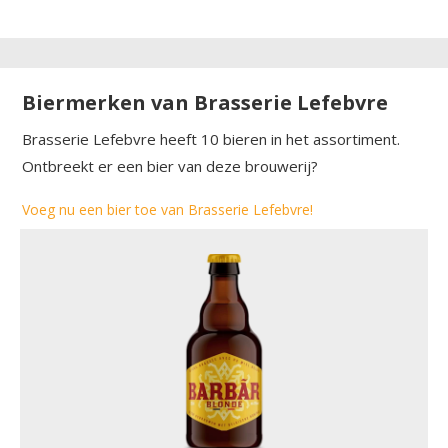
Biermerken van Brasserie Lefebvre
Brasserie Lefebvre heeft 10 bieren in het assortiment.
Ontbreekt er een bier van deze brouwerij?
Voeg nu een bier toe van Brasserie Lefebvre!