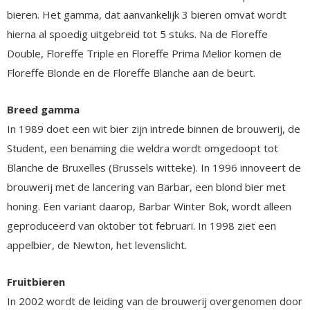
bieren. Het gamma, dat aanvankelijk 3 bieren omvat wordt
hierna al spoedig uitgebreid tot 5 stuks. Na de Floreffe
Double, Floreffe Triple en Floreffe Prima Melior komen de
Floreffe Blonde en de Floreffe Blanche aan de beurt.
Breed gamma
In 1989 doet een wit bier zijn intrede binnen de brouwerij, de
Student, een benaming die weldra wordt omgedoopt tot
Blanche de Bruxelles (Brussels witteke). In 1996 innoveert de
brouwerij met de lancering van Barbar, een blond bier met
honing. Een variant daarop, Barbar Winter Bok, wordt alleen
geproduceerd van oktober tot februari. In 1998 ziet een
appelbier, de Newton, het levenslicht.
Fruitbieren
In 2002 wordt de leiding van de brouwerij overgenomen door