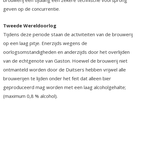
geven op de concurrentie.
Tweede Wereldoorlog
Tijdens deze periode staan de activiteiten van de brouwerij
op een laag pitje. Enerzijds wegens de
oorlogsomstandigheden en anderzijds door het overlijden
van de echtgenote van Gaston. Hoewel de brouwerij niet
ontmanteld worden door de Duitsers hebben vrijwel alle
brouwerijen te lijden onder het feit dat alleen bier
geproduceerd mag worden met een laag alcoholgehalte;
(maximum 0,8 % alcohol).