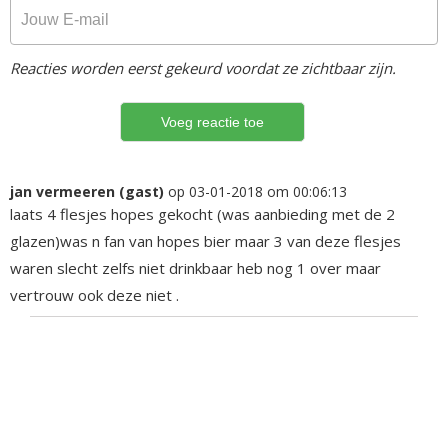
Reacties worden eerst gekeurd voordat ze zichtbaar zijn.
jan vermeeren (gast)
op 03-01-2018 om 00:06:13
laats 4 flesjes hopes gekocht (was aanbieding met de 2
glazen)was n fan van hopes bier maar 3 van deze flesjes
waren slecht zelfs niet drinkbaar heb nog 1 over maar
vertrouw ook deze niet .