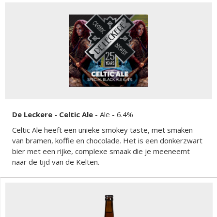
De Leckere - Celtic Ale
-
Ale
- 6.4%
Celtic Ale heeft een unieke smokey taste, met smaken
van bramen, koffie en chocolade. Het is een donkerzwart
bier met een rijke, complexe smaak die je meeneemt
naar de tijd van de Kelten.