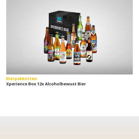
Bierpakketten
Xperience Box 12x Alcoholbewust Bier