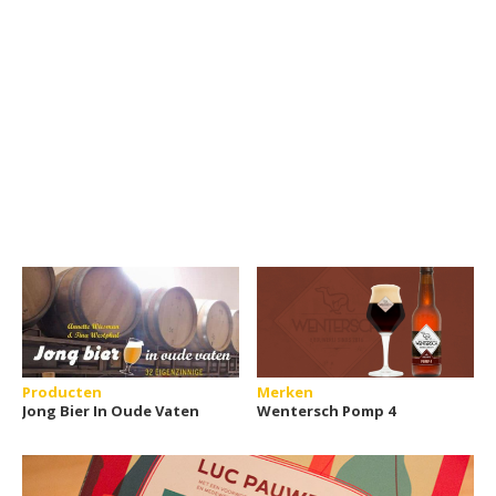
Producten
Merken
Jong Bier In Oude Vaten
Wentersch Pomp 4