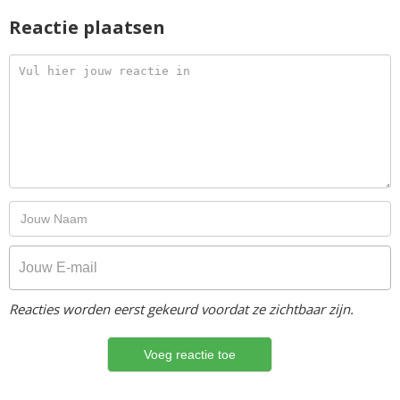
Reactie plaatsen
Reacties worden eerst gekeurd voordat ze zichtbaar zijn.