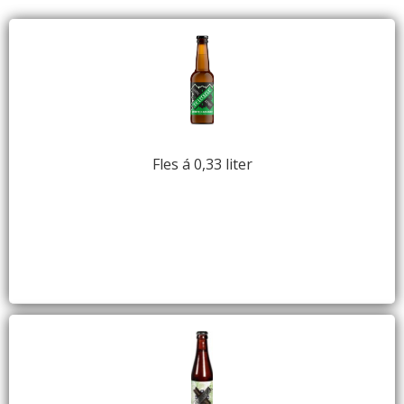
Fles á 0,33 liter