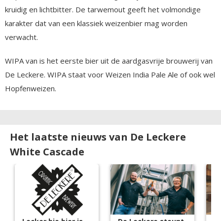
kruidig en lichtbitter. De tarwemout geeft het volmondige
karakter dat van een klassiek weizenbier mag worden
verwacht.
WIPA van is het eerste bier uit de aardgasvrije brouwerij van
De Leckere. WIPA staat voor Weizen India Pale Ale of ook wel
Hopfenweizen.
Het laatste nieuws van De Leckere
White Cascade