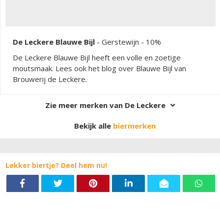
De Leckere Blauwe Bijl
-
Gerstewijn
- 10%
De Leckere Blauwe Bijl heeft een volle en zoetige
moutsmaak. Lees ook het blog over Blauwe Bijl van
Brouwerij de Leckere.
Zie meer merken van De Leckere
Bekijk alle
biermerken
Lekker biertje? Deel hem nu!