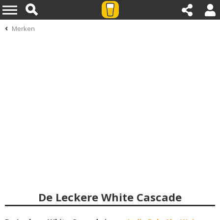
Merken
De Leckere White Cascade