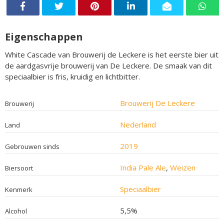
Eigenschappen
White Cascade van Brouwerij de Leckere is het eerste bier uit
de aardgasvrije brouwerij van De Leckere. De smaak van dit
speciaalbier is fris, kruidig en lichtbitter.
Brouwerij De Leckere
Brouwerij
Nederland
Land
2019
Gebrouwen sinds
India Pale Ale
,
Weizen
Biersoort
Speciaalbier
Kenmerk
5,5%
Alcohol