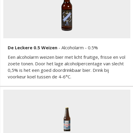
De Leckere 0.5 Weizen
-
Alcoholarm
- 0.5%
Een alcoholarm weizen bier met licht fruitige, frisse en vol
zoete tonen. Door het lage alcoholpercentage van slecht
0,5% is het een goed doordrinkbaar bier. Drink bij
voorkeur koel tussen de 4-6°C.