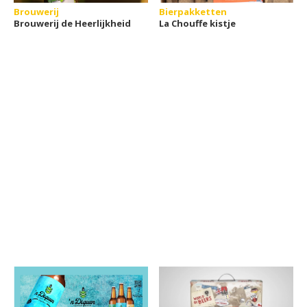
Brouwerij
Bierpakketten
Brouwerij de Heerlijkheid
La Chouffe kistje