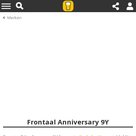
Merken
Frontaal Anniversary 9Y