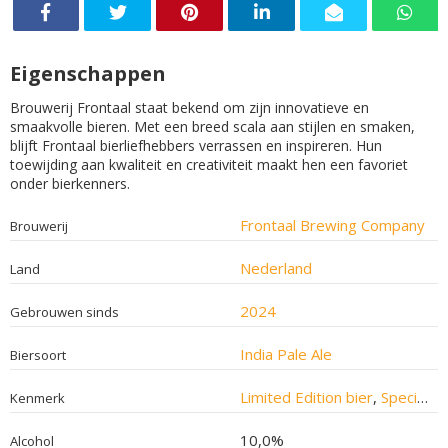
Eigenschappen
Brouwerij Frontaal staat bekend om zijn innovatieve en
smaakvolle bieren. Met een breed scala aan stijlen en smaken,
blijft Frontaal bierliefhebbers verrassen en inspireren. Hun
toewijding aan kwaliteit en creativiteit maakt hen een favoriet
onder bierkenners.
Frontaal Brewing Company
Brouwerij
Nederland
Land
2024
Gebrouwen sinds
India Pale Ale
Biersoort
Limited Edition bier
,
Speciaalbier
Kenmerk
10,0%
Alcohol