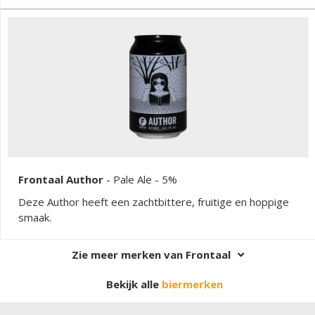
Frontaal Author
-
Pale Ale
- 5%
Deze Author heeft een zachtbittere, fruitige en hoppige
smaak.
Zie meer merken van Frontaal
Bekijk alle
biermerken