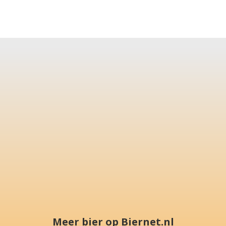
Meer bier op Biernet.nl