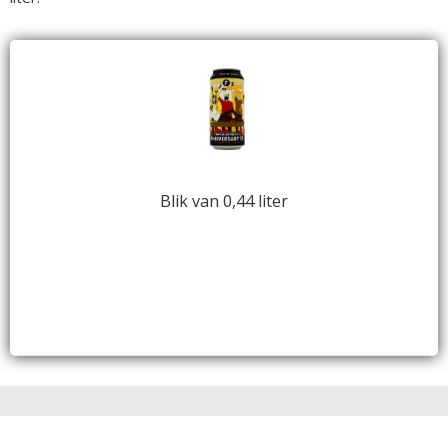
Blik van 0,44 liter