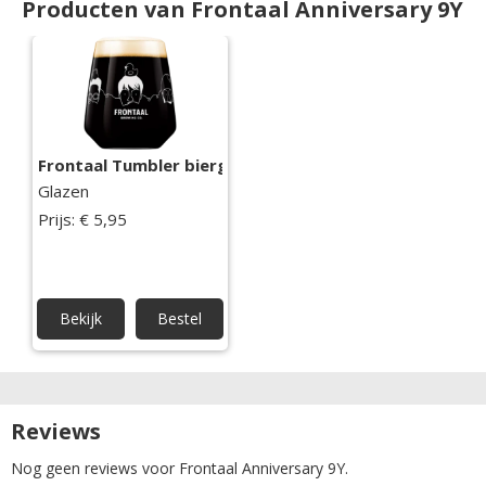
Producten van Frontaal Anniversary 9Y
Frontaal Tumbler bierglas
Glazen
Prijs: € 5,95
Bekijk
Bestel
Reviews
Nog geen reviews voor Frontaal Anniversary 9Y.