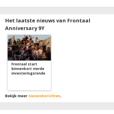
Het laatste nieuws van Frontaal
Anniversary 9Y
Frontaal start
binnenkort vierde
investeringsronde
Bekijk meer
nieuwsberichten
.