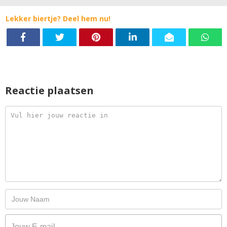
Lekker biertje? Deel hem nu!
Reactie plaatsen