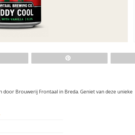
n door Brouwerij Frontaal in Breda. Geniet van deze unieke
y