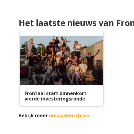
Het laatste nieuws van Fro
Frontaal start binnenkort
vierde investeringsronde
Bekijk meer
nieuwsberichten
.