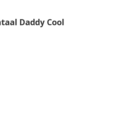
ntaal Daddy Cool