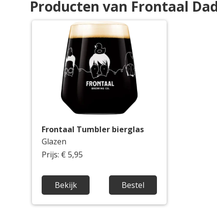
Producten van Frontaal Dad
Frontaal Tumbler bierglas
Glazen
Prijs: € 5,95
Bekijk
Bestel