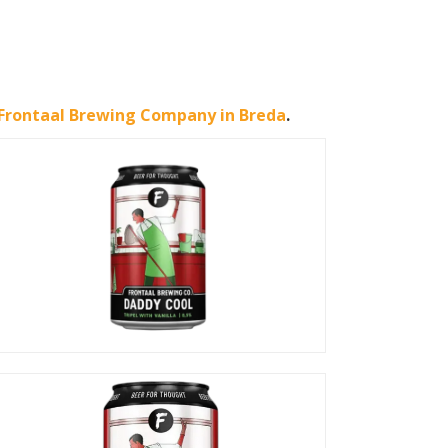
Frontaal Brewing Company in Breda
.