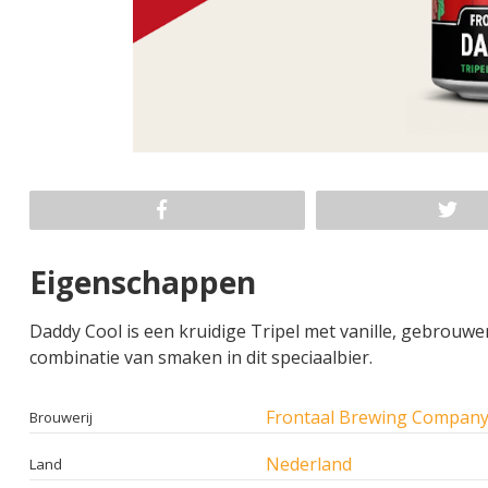
Eigenschappen
Daddy Cool is een kruidige Tripel met vanille, gebrouwe
combinatie van smaken in dit speciaalbier.
Frontaal Brewing Compan
Brouwerij
Nederland
Land