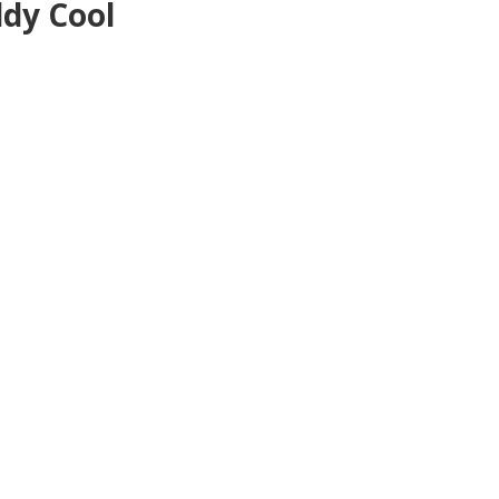
dy Cool