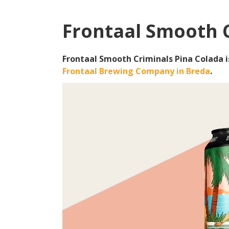
Frontaal Smooth C
Frontaal Smooth Criminals Pina Colada 
Frontaal Brewing Company in Breda
.