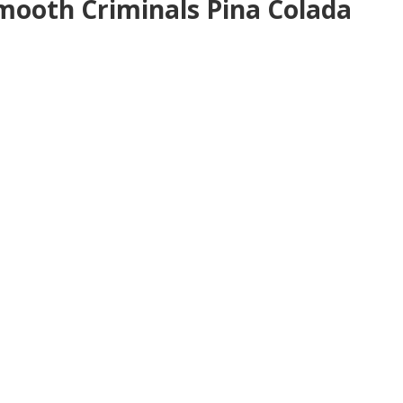
mooth Criminals Pina Colada