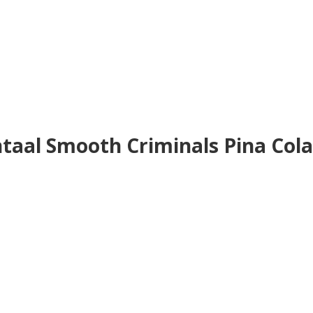
ntaal Smooth Criminals Pina Col