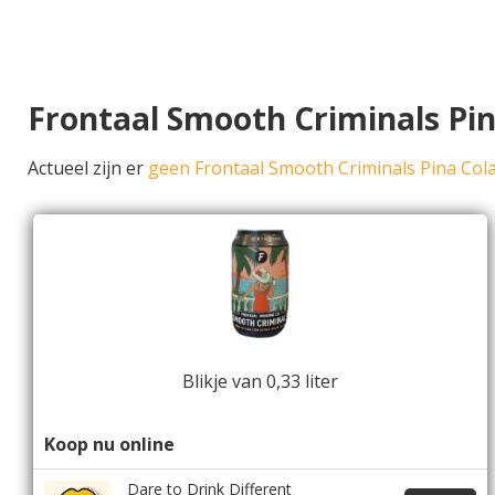
Frontaal Smooth Criminals Pi
Actueel zijn er
geen Frontaal Smooth Criminals Pina Col
Blikje van 0,33 liter
Koop nu online
Dare to Drink Different