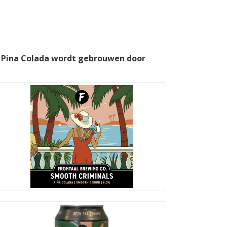
s Pina Colada wordt gebrouwen door