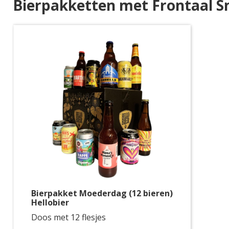
Bierpakketten met Frontaal S
Bierpakket Moederdag (12 bieren)
Hellobier
Doos met 12 flesjes