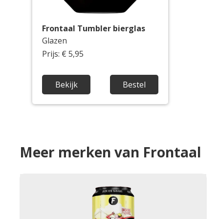
Frontaal Tumbler bierglas
Glazen
Prijs: € 5,95
Bekijk
Bestel
Meer merken van Frontaal