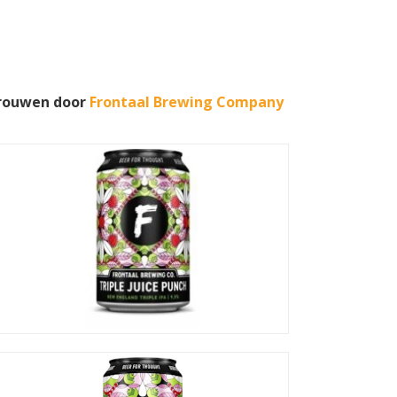
brouwen door
Frontaal Brewing Company