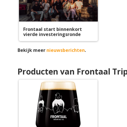
Frontaal start binnenkort
vierde investeringsronde
Bekijk meer
nieuwsberichten
.
Producten van Frontaal Trip