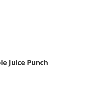
le Juice Punch