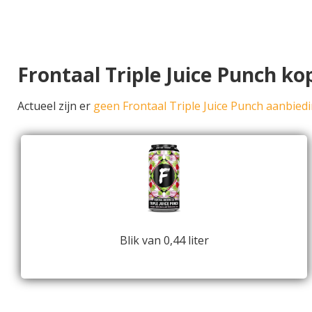
Frontaal Triple Juice Punch ko
Actueel zijn er
geen Frontaal Triple Juice Punch aanbied
Blik van 0,44 liter