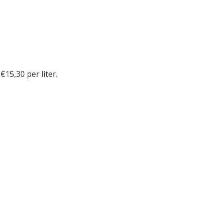
 €15,30 per liter.