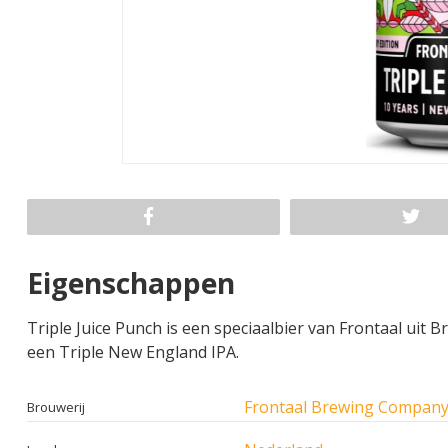
Eigenschappen
Triple Juice Punch is een speciaalbier van Frontaal uit Br
een Triple New England IPA.
Frontaal Brewing Compan
Brouwerij