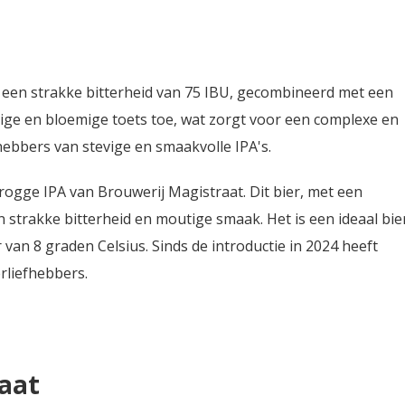
 een strakke bitterheid van 75 IBU, gecombineerd met een
ige en bloemige toets toe, wat zorgt voor een complexe en
fhebbers van stevige en smaakvolle IPA's.
ogge IPA van Brouwerij Magistraat. Dit bier, met een
 strakke bitterheid en moutige smaak. Het is een ideaal bie
van 8 graden Celsius. Sinds de introductie in 2024 heeft
rliefhebbers.
aat