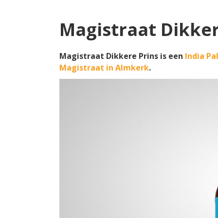
Magistraat Dikker
Magistraat Dikkere Prins is een
India Pa
Magistraat in Almkerk
.