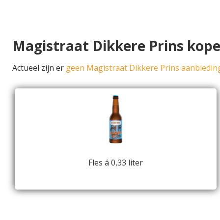
Magistraat Dikkere Prins kop
Actueel zijn er
geen Magistraat Dikkere Prins aanbiedin
Fles á 0,33 liter