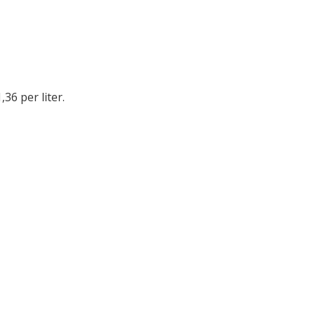
,36 per liter.