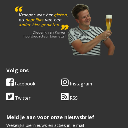
Volg ons
Facebook
Instagram
Twitter
RSS
​​​​​​​Meld je aan voor onze nieuwsbrief
Wekelijks biernieuws en acties in je mail