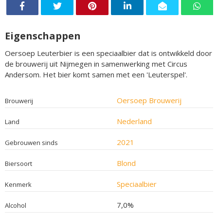
Eigenschappen
Oersoep Leuterbier is een speciaalbier dat is ontwikkeld door
de brouwerij uit Nijmegen in samenwerking met Circus
Andersom. Het bier komt samen met een 'Leuterspel'.
Oersoep Brouwerij
Brouwerij
Nederland
Land
2021
Gebrouwen sinds
Blond
Biersoort
Speciaalbier
Kenmerk
7,0%
Alcohol