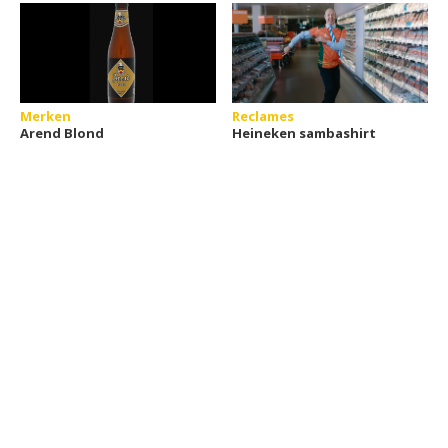
Merken
Reclames
Arend Blond
Heineken sambashirt