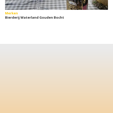
Merken
Bierderij Waterland Gouden Bocht