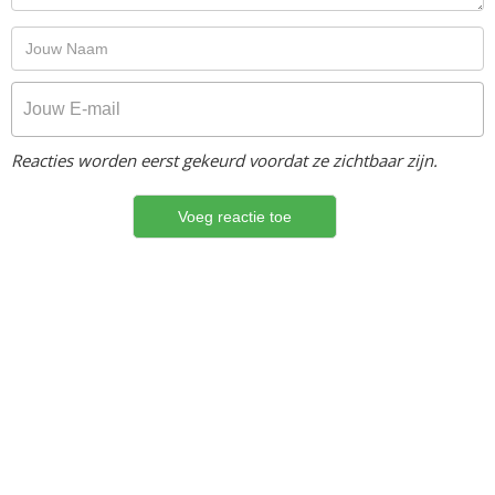
Reacties worden eerst gekeurd voordat ze zichtbaar zijn.