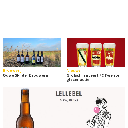
Brouwerij
Nieuws
Ouwe Skilder Brouwerij
Grolsch lanceert FC Twente
glazenactie