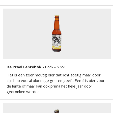
De Prael Lentebok
-
Bock
- 6.6%
Het is een zeer moutig bier dat licht zoetig maar door
zijn hop vooral bloemige geuren geeft. Een fris bier voor
de lente of maar kan ook prima het hele jaar door
gedronken worden.