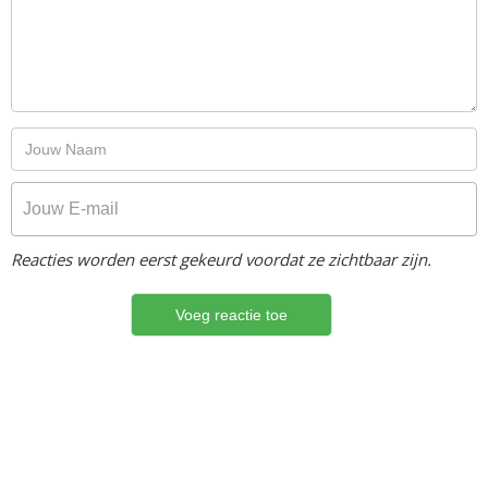
Reacties worden eerst gekeurd voordat ze zichtbaar zijn.