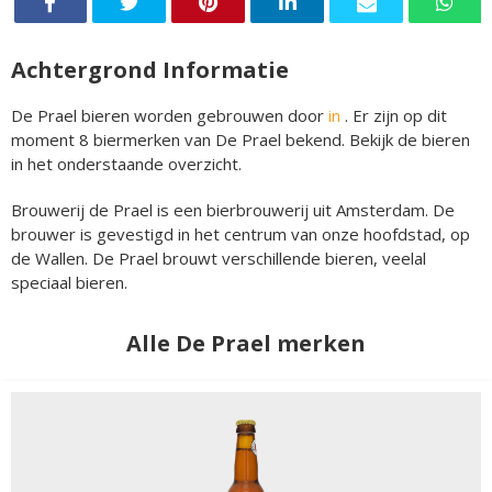
Achtergrond Informatie
De Prael bieren worden gebrouwen door
in
. Er zijn op dit
moment 8 biermerken van De Prael bekend. Bekijk de bieren
in het onderstaande overzicht.
Brouwerij de Prael is een bierbrouwerij uit Amsterdam. De
brouwer is gevestigd in het centrum van onze hoofdstad, op
de Wallen. De Prael brouwt verschillende bieren, veelal
speciaal bieren.
Alle De Prael merken