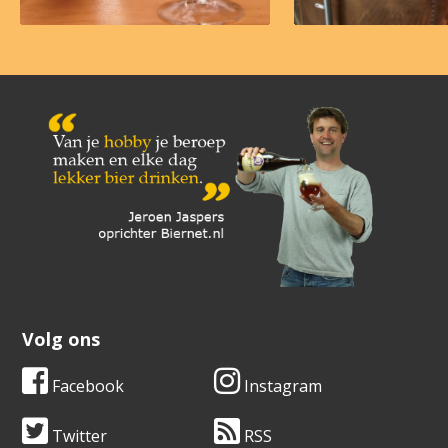
Volg ons
Facebook
Instagram
Twitter
RSS