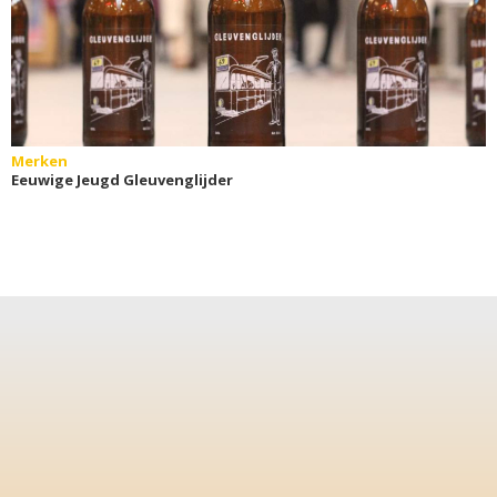
Merken
Eeuwige Jeugd Gleuvenglijder