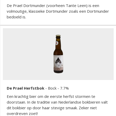
De Prael Dortmunder (voorheen Tante Leen) is een
volmoutige, klassieke Dortmunder zoals een Dortmunder
bedoeld is.
De Prael Herfstbok
-
Bock
- 7.7%
Een krachtig bier om de eerste herfst stormen te
doorstaan. In de traditie van Nederlandse bokbieren valt
dit bokbier op door haar stevige smaak. Zeker niet
overdreven zoet!