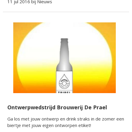
11 jul 2016 bij
Nieuws
Ontwerpwedstrijd Brouwerij De Prael
Ga los met jouw ontwerp en drink straks in de zomer een
biertje met jouw eigen ontworpen etiket!