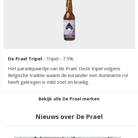
De Prael Tripel
-
Tripel
- 7.5%
Het paradepaardje van de Prael. Deze tripel volgens
Belgische traditie waarin de koriander een dominante rol
heeft gekregen is mild zoet en kruidig.
Bekijk alle De Prael merken
Nieuws over De Prael