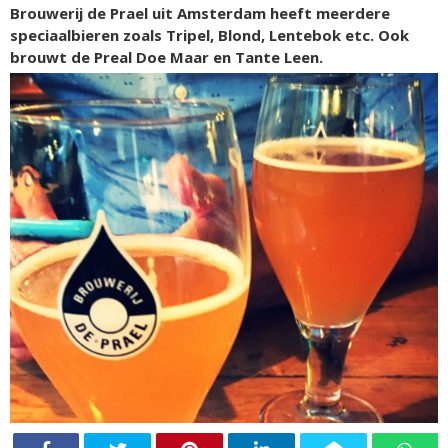
Brouwerij de Prael uit Amsterdam heeft meerdere
speciaalbieren zoals Tripel, Blond, Lentebok etc. Ook
brouwt de Preal Doe Maar en Tante Leen.