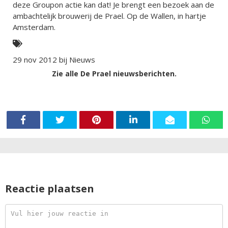
deze Groupon actie kan dat! Je brengt een bezoek aan de
ambachtelijk brouwerij de Prael. Op de Wallen, in hartje
Amsterdam.
29 nov 2012 bij
Nieuws
Zie alle De Prael nieuwsberichten.
Reactie plaatsen