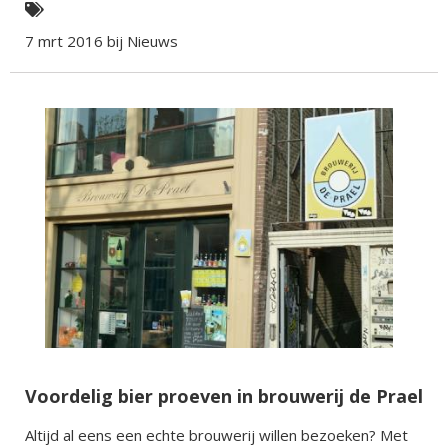
7 mrt 2016 bij
Nieuws
Voordelig bier proeven in brouwerij de Prael
Altijd al eens een echte brouwerij willen bezoeken? Met