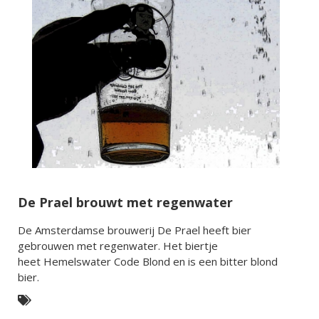
De Prael brouwt met regenwater
De Amsterdamse brouwerij De Prael heeft bier
gebrouwen met regenwater. Het biertje
heet Hemelswater Code Blond en is een bitter blond
bier.