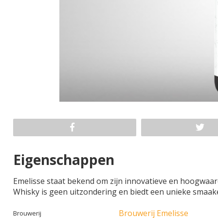
Eigenschappen
Emelisse staat bekend om zijn innovatieve en hoogwaardi
Whisky is geen uitzondering en biedt een unieke smaak
Brouwerij Emelisse
Brouwerij