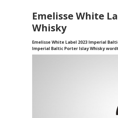
Emelisse White Lab
Whisky
Emelisse White Label 2023 Imperial Balti
Imperial Baltic Porter Islay Whisky wo