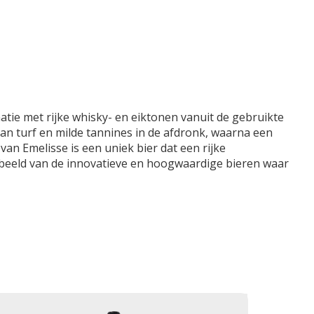
ie met rijke whisky- en eiktonen vanuit de gebruikte
van turf en milde tannines in de afdronk, waarna een
an Emelisse is een uniek bier dat een rijke
orbeeld van de innovatieve en hoogwaardige bieren waar