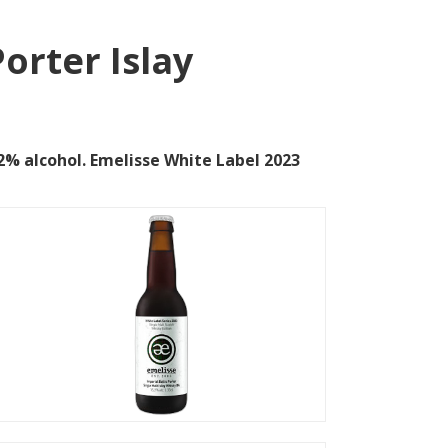
orter Islay
% alcohol. Emelisse White Label 2023