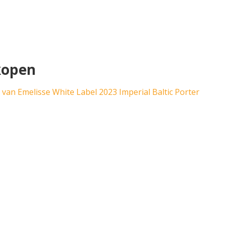
 kopen
s van Emelisse White Label 2023 Imperial Baltic Porter