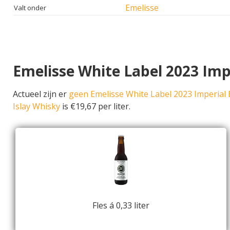
Emelisse
Valt onder
Emelisse White Label 2023 Impe
Actueel zijn er
geen Emelisse White Label 2023 Imperial 
Islay Whisky
is €19,67 per liter.
Fles á 0,33 liter