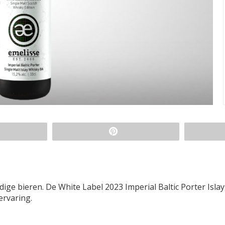
ge bieren. De White Label 2023 Imperial Baltic Porter Islay
ervaring.