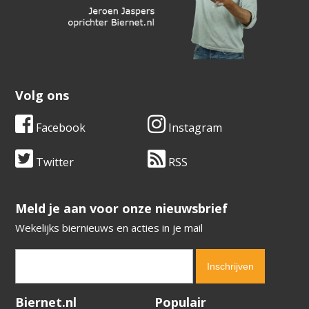
Volg ons
Facebook
Instagram
Twitter
RSS
​​​​​​​Meld je aan voor onze nieuwsbrief
Wekelijks biernieuws en acties in je mail
Verification code:
1759
Biernet.nl
Populair