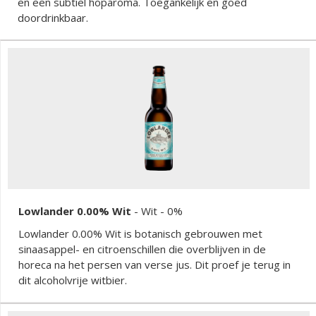
en een subtiel hoparoma. Toegankelijk en goed
doordrinkbaar.
Lowlander 0.00% Wit
-
Wit
- 0%
Lowlander 0.00% Wit is botanisch gebrouwen met
sinaasappel- en citroenschillen die overblijven in de
horeca na het persen van verse jus. Dit proef je terug in
dit alcoholvrije witbier.