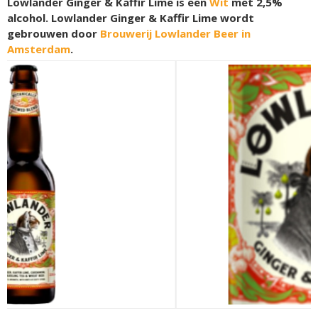
Lowlander Ginger & Kaffir Lime is een
Wit
met 2,5%
alcohol. Lowlander Ginger & Kaffir Lime wordt
gebrouwen door
Brouwerij Lowlander Beer in
Amsterdam
.