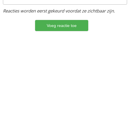
Reacties worden eerst gekeurd voordat ze zichtbaar zijn.