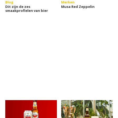
Blog
Merken
Dit zijn de zes
Musa Red Zeppelin
smaakprofielen van bier