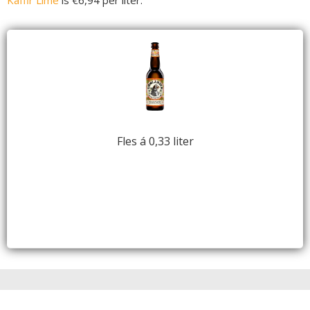
Fles á 0,33 liter