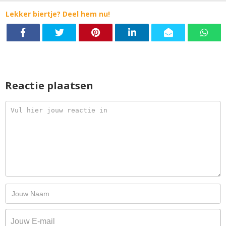
Lekker biertje? Deel hem nu!
Reactie plaatsen