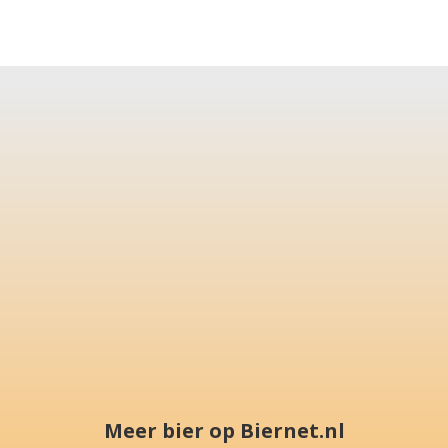
Meer bier op Biernet.nl