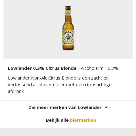
Lowlander 0.3% Citrus Blonde
-
Alcoholarm
- 0.3%
Lowlander Non-Alc Citrus Blonde is een zacht en
verfrissend alcoholarm bier met een citrusachtige
afdronk.
Zie meer merken van Lowlander
Bekijk alle
biermerken