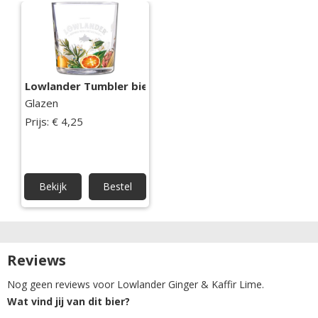
Lowlander Tumbler bierglas
Glazen
Prijs: € 4,25
Bekijk
Bestel
Reviews
Nog geen reviews voor Lowlander Ginger & Kaffir Lime.
Wat vind jij van dit bier?