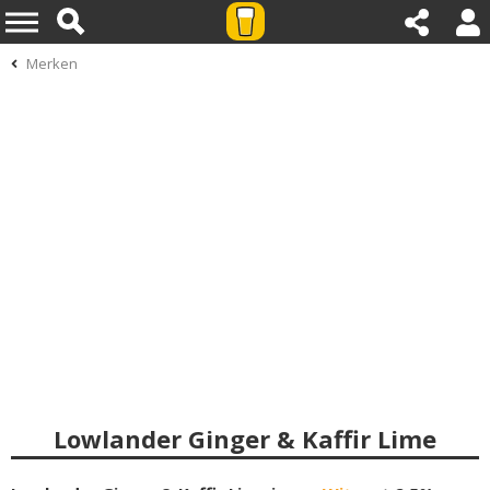
Merken
Lowlander Ginger & Kaffir Lime