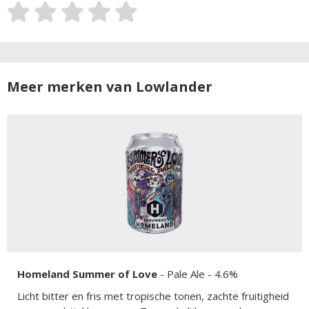
Meer merken van Lowlander
Homeland Summer of Love
-
Pale Ale
- 4.6%
Licht bitter en fris met tropische tonen, zachte fruitigheid