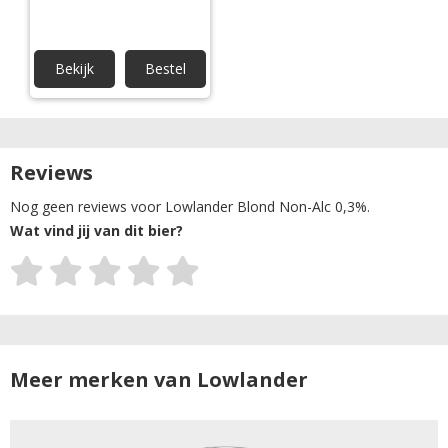
Bekijk
Bestel
Reviews
Nog geen reviews voor Lowlander Blond Non-Alc 0,3%.
Wat vind jij van dit bier?
Meer merken van Lowlander