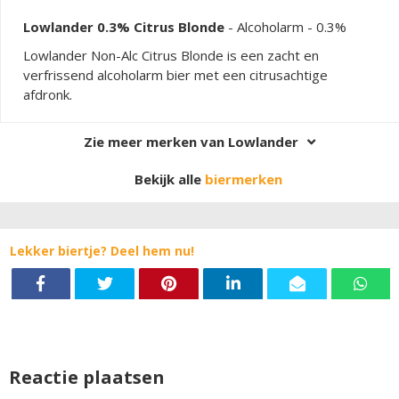
Lowlander 0.3% Citrus Blonde
-
Alcoholarm
- 0.3%
Lowlander Non-Alc Citrus Blonde is een zacht en
verfrissend alcoholarm bier met een citrusachtige
afdronk.
Zie meer merken van Lowlander
Bekijk alle
biermerken
Lekker biertje? Deel hem nu!
Reactie plaatsen