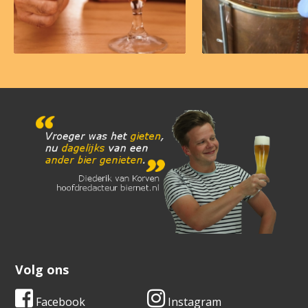
Volg ons
Facebook
Instagram