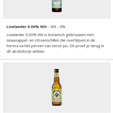
Lowlander 0.00% Wit
-
Wit
- 0%
Lowlander 0.00% Wit is botanisch gebrouwen met
sinaasappel- en citroenschillen die overblijven in de
horeca na het persen van verse jus. Dit proef je terug in
dit alcoholvrije witbier.