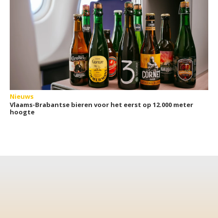
Nieuws
Vlaams-Brabantse bieren voor het eerst op 12.000 meter
hoogte