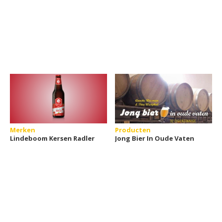
Merken
Producten
Lindeboom Kersen Radler
Jong Bier In Oude Vaten