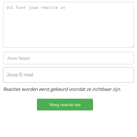
Reacties worden eerst gekeurd voordat ze zichtbaar zijn.