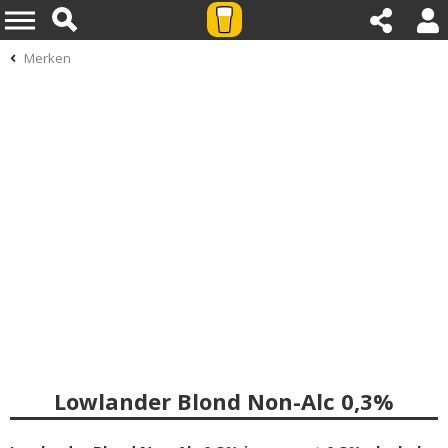
Merken
Lowlander Blond Non-Alc 0,3%