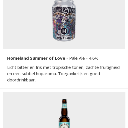
Homeland Summer of Love
-
Pale Ale
- 4.6%
Licht bitter en fris met tropische tonen, zachte fruitigheid
en een subtiel hoparoma. Toegankelijk en goed
doordrinkbaar.