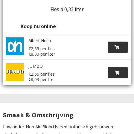
Fles á 0,33 liter
Koop nu online
Albert Heijn
€2,65 per fles
€8,03 per liter
JUMBO
€2,65 per fles
€8,03 per liter
Smaak & Omschrijving
Lowlander Non Alc Blond is een botanisch gebrouwen