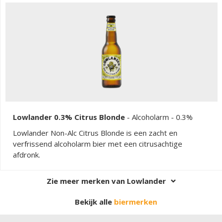
Lowlander 0.3% Citrus Blonde
-
Alcoholarm
- 0.3%
Lowlander Non-Alc Citrus Blonde is een zacht en
verfrissend alcoholarm bier met een citrusachtige
afdronk.
Zie meer merken van Lowlander
Bekijk alle
biermerken