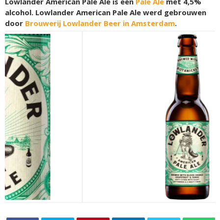
Lowlander American Pale Ale is een
Pale Ale
met 4,5%
alcohol. Lowlander American Pale Ale werd gebrouwen
door
Brouwerij Lowlander Beer in Amsterdam
.