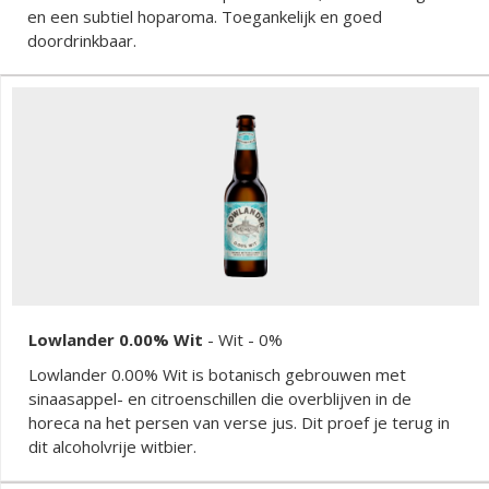
en een subtiel hoparoma. Toegankelijk en goed
doordrinkbaar.
Lowlander 0.00% Wit
-
Wit
- 0%
Lowlander 0.00% Wit is botanisch gebrouwen met
sinaasappel- en citroenschillen die overblijven in de
horeca na het persen van verse jus. Dit proef je terug in
dit alcoholvrije witbier.