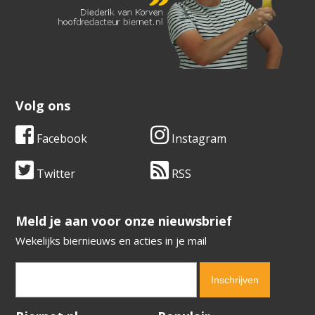
Volg ons
Facebook
Instagram
Twitter
RSS
​​​​​​​Meld je aan voor onze nieuwsbrief
Wekelijks biernieuws en acties in je mail
Verification code:
6450