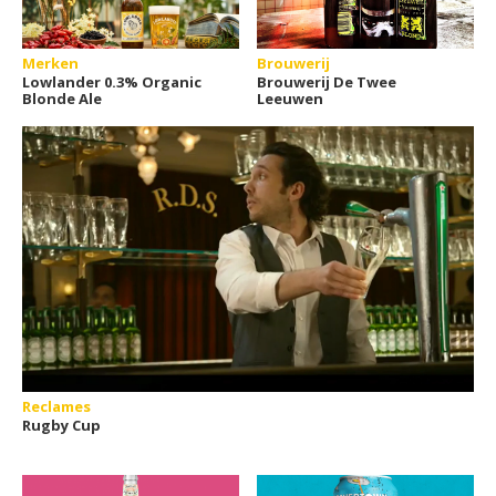
Merken
Brouwerij
Lowlander 0.3% Organic
Brouwerij De Twee
Blonde Ale
Leeuwen
Reclames
Rugby Cup