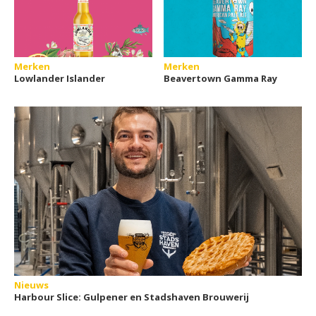
Merken
Merken
Lowlander Islander
Beavertown Gamma Ray
Nieuws
Harbour Slice: Gulpener en Stadshaven Brouwerij