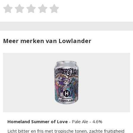
Meer merken van Lowlander
Homeland Summer of Love
-
Pale Ale
- 4.6%
Licht bitter en fris met tropische tonen, zachte fruitigheid