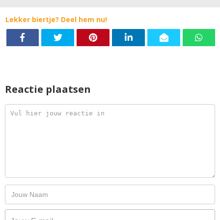
Lekker biertje? Deel hem nu!
Reactie plaatsen