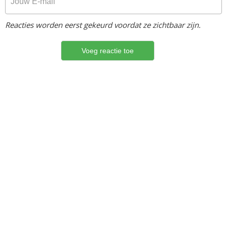
Reacties worden eerst gekeurd voordat ze zichtbaar zijn.