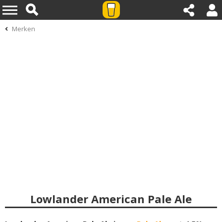
Merken
Lowlander American Pale Ale