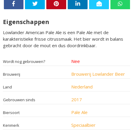
Eigenschappen
Lowlander American Pale Ale is een Pale Ale met de
karakteristieke frisse citrussmaak. Het bier wordt in balans
gebracht door de mout en dus doordrinkbaar.
Nee
Wordt nog gebrouwen?
Brouwerij Lowlander Beer
Brouwerij
Nederland
Land
2017
Gebrouwen sinds
Pale Ale
Biersoort
Speciaalbier
Kenmerk