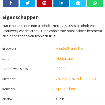
Eigenschappen
Fun House is een non alcoholic NEIPA (< 0,5% alcohol) van
Brouwerij vandeStreek. Dit alcoholarme speciaalbier kenmerkt
zich door tonen van tropisch fruit.
vandeStreek Bier
Brouwerij
Nederland
Land
2020
Gebrouwen sinds
Alcoholarm
,
India Pale Ale
Biersoort
Speciaalbier
Kenmerk
0,5%
Alcohol