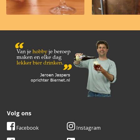
Volg ons
Facebook
Instagram