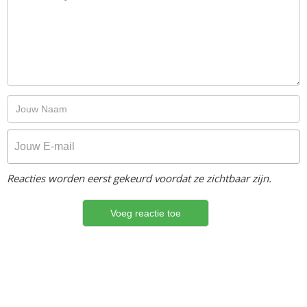
Reacties worden eerst gekeurd voordat ze zichtbaar zijn.