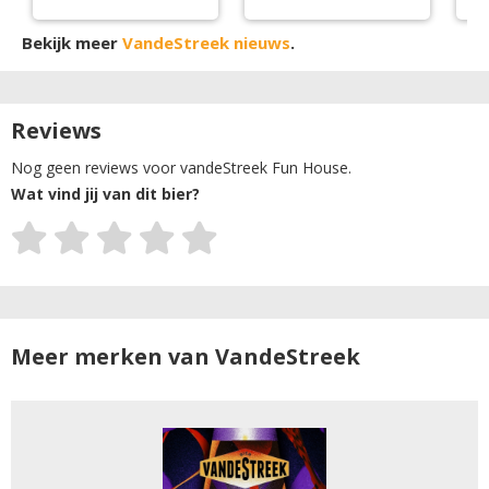
crowdfunding
Bekijk meer
VandeStreek nieuws
.
Reviews
Nog geen reviews voor vandeStreek Fun House.
Wat vind jij van dit bier?
Meer merken van VandeStreek