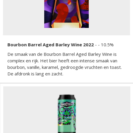
Bourbon Barrel Aged Barley Wine 2022
-
- 10.5%
De smaak van de Bourbon Barrel Aged Barley Wine is
complex en rijk. Het bier heeft een intense smaak van
bourbon, vanille, karamel, gedroogde vruchten en toast.
De afdronk is lang en zacht.