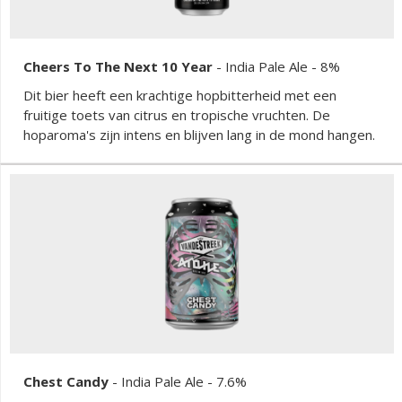
Cheers To The Next 10 Year
-
India Pale Ale
- 8%
Dit bier heeft een krachtige hopbitterheid met een
fruitige toets van citrus en tropische vruchten. De
hoparoma's zijn intens en blijven lang in de mond hangen.
Chest Candy
-
India Pale Ale
- 7.6%