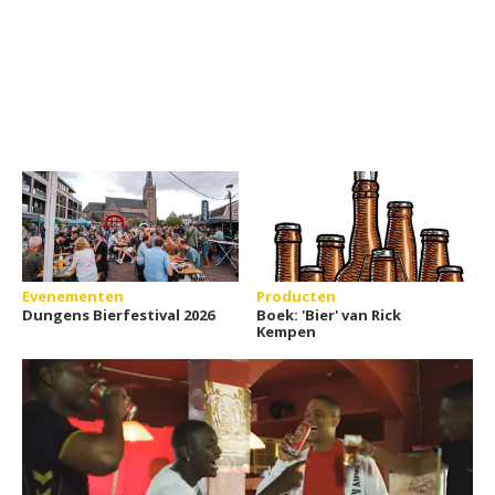
Evenementen
Producten
Dungens Bierfestival 2026
Boek: 'Bier' van Rick
Kempen