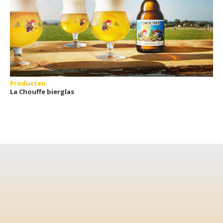
Producten
La Chouffe bierglas