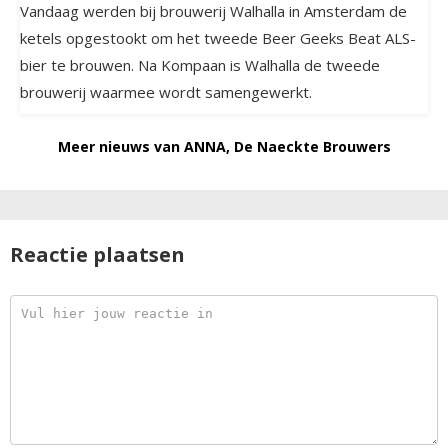
Vandaag werden bij brouwerij Walhalla in Amsterdam de
ketels opgestookt om het tweede Beer Geeks Beat ALS-
bier te brouwen. Na Kompaan is Walhalla de tweede
brouwerij waarmee wordt samengewerkt.
Meer nieuws van ANNA, De Naeckte Brouwers
Reactie plaatsen