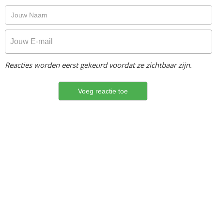
Reacties worden eerst gekeurd voordat ze zichtbaar zijn.