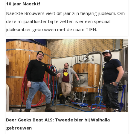
10 jaar Naeckt!
Naeckte Brouwers viert dit jaar zijn tienjarig jubileum. Om
deze mijlpaal luister bij te zetten is er een speciaal
jubileumbier gebrouwen met de naam TIEN.
Beer Geeks Beat ALS: Tweede bier bij Walhalla
gebrouwen