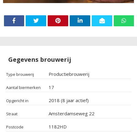
Gegevens brouwerij
Productiebrouwerij
Type brouwerij
17
Aantal biermerken
2018 (8 jaar actief)
Opgericht in
Amsterdamseweg 22
Straat
1182HD
Postcode