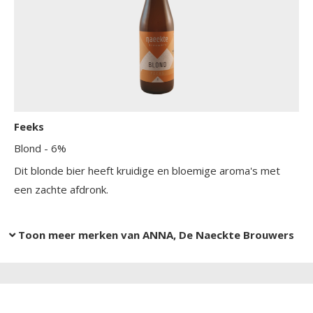
Feeks
Blond
- 6%
Dit blonde bier heeft kruidige en bloemige aroma's met
een zachte afdronk.
Toon meer merken van ANNA, De Naeckte Brouwers