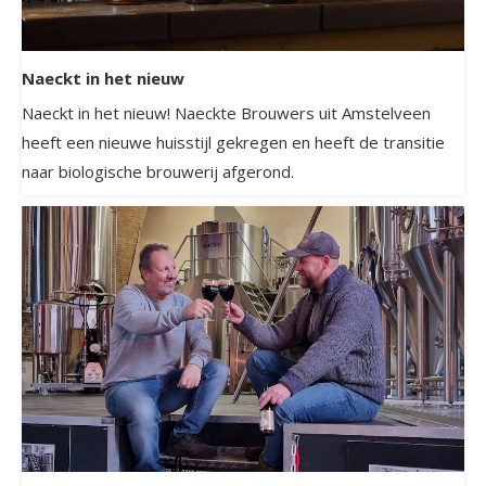
Naeckt in het nieuw
Naeckt in het nieuw! Naeckte Brouwers uit Amstelveen
heeft een nieuwe huisstijl gekregen en heeft de transitie
naar biologische brouwerij afgerond.