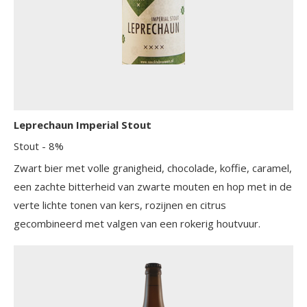
Leprechaun Imperial Stout
Stout
- 8%
Zwart bier met volle granigheid, chocolade, koffie, caramel,
een zachte bitterheid van zwarte mouten en hop met in de
verte lichte tonen van kers, rozijnen en citrus
gecombineerd met valgen van een rokerig houtvuur.