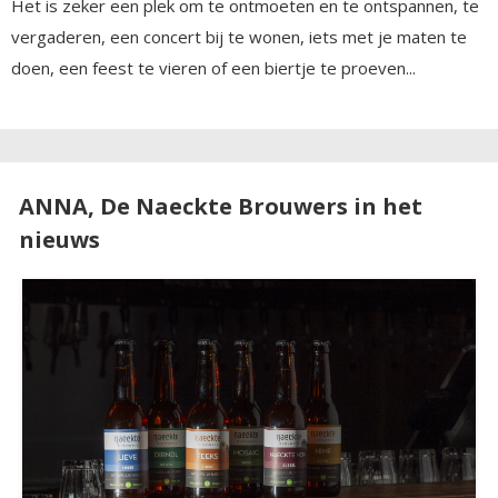
Het is zeker een plek om te ontmoeten en te ontspannen, te
vergaderen, een concert bij te wonen, iets met je maten te
doen, een feest te vieren of een biertje te proeven...
ANNA, De Naeckte Brouwers in het
nieuws