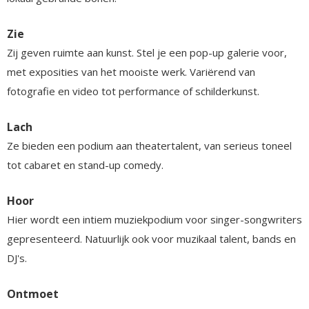
Zie
Zij geven ruimte aan kunst. Stel je een pop-up galerie voor,
met exposities van het mooiste werk. Variërend van
fotografie en video tot performance of schilderkunst.
Lach
Ze bieden een podium aan theatertalent, van serieus toneel
tot cabaret en stand-up comedy.
Hoor
Hier wordt een intiem muziekpodium voor singer-songwriters
gepresenteerd. Natuurlijk ook voor muzikaal talent, bands en
DJ's.
Ontmoet