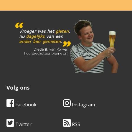
Volg ons
Facebook
Instagram
Twitter
RSS