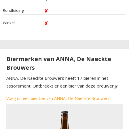
Rondleiding
Winkel
Biermerken van ANNA, De Naeckte
Brouwers
ANNA, De Naeckte Brouwers heeft 17 bieren in het
assortiment. Ontbreekt er een bier van deze brouwerij?
Voeg nu een bier toe van ANNA, De Naeckte Brouwers!