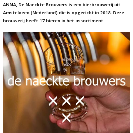
ANNA, De Naeckte Brouwers is een bierbrouwerij uit
Amstelveen (Nederland) die is opgericht in 2018. Deze
brouwerij heeft 17 bieren in het assortiment.