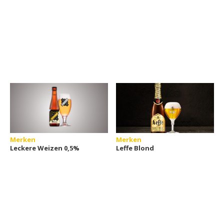
Merken
Merken
Leckere Weizen 0,5%
Leffe Blond