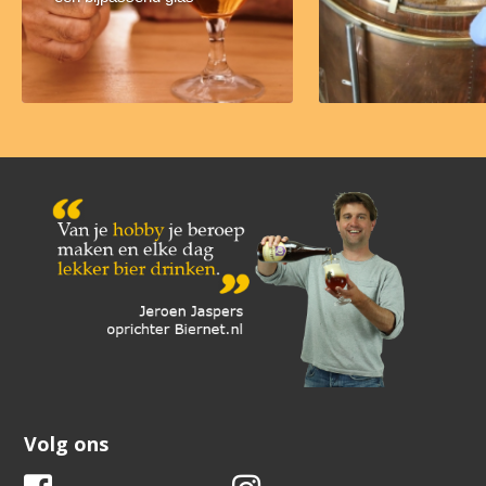
Volg ons