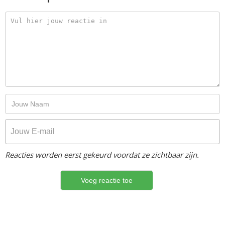
Reacties worden eerst gekeurd voordat ze zichtbaar zijn.