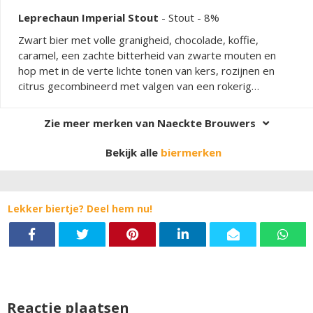
Leprechaun Imperial Stout
-
Stout
- 8%
Zwart bier met volle granigheid, chocolade, koffie,
caramel, een zachte bitterheid van zwarte mouten en
hop met in de verte lichte tonen van kers, rozijnen en
citrus gecombineerd met valgen van een rokerig
houtvuur.
Zie meer merken van Naeckte Brouwers
Bekijk alle
biermerken
Lekker biertje? Deel hem nu!
Reactie plaatsen