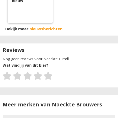
nieuw
Bekijk meer
nieuwsberichten
.
Reviews
Nog geen reviews voor Naeckte Dirndl.
Wat vind jij van dit bier?
Meer merken van Naeckte Brouwers