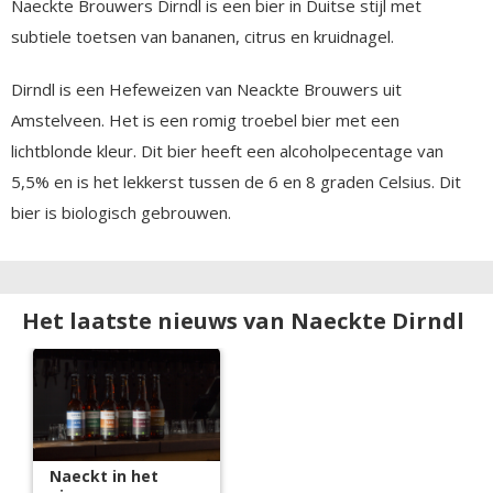
Naeckte Brouwers Dirndl is een bier in Duitse stijl met
subtiele toetsen van bananen, citrus en kruidnagel.
Dirndl is een Hefeweizen van Neackte Brouwers uit
Amstelveen. Het is een romig troebel bier met een
lichtblonde kleur. Dit bier heeft een alcoholpecentage van
5,5% en is het lekkerst tussen de 6 en 8 graden Celsius. Dit
bier is biologisch gebrouwen.
Het laatste nieuws van Naeckte Dirndl
Naeckt in het