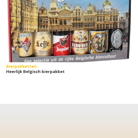
Bierpakketten
Heerlijk Belgisch bierpakket