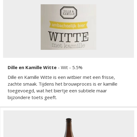
Dille en Kamille Witte
-
Wit
- 5.5%
Dille en Kamille Witte is een witbier met een frisse,
zachte smaak. Tijdens het brouwproces is er kamille
toegevoegd, wat het biertje een subtiele maar
bijzondere toets geeft.