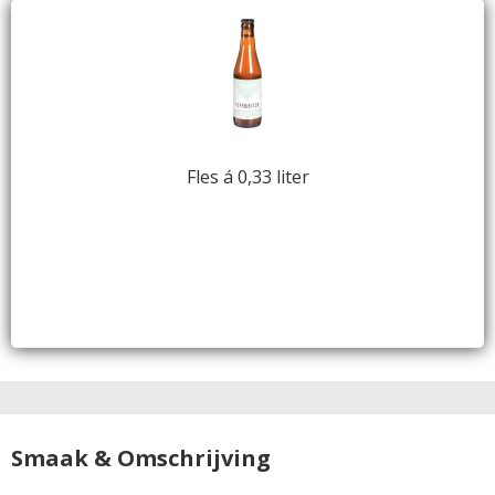
Fles á 0,33 liter
Smaak & Omschrijving