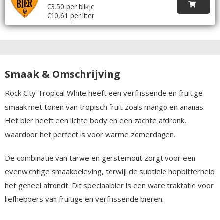
€3,50 per blikje
€10,61 per liter
Smaak & Omschrijving
Rock City Tropical White heeft een verfrissende en fruitige
smaak met tonen van tropisch fruit zoals mango en ananas.
Het bier heeft een lichte body en een zachte afdronk,
waardoor het perfect is voor warme zomerdagen.
De combinatie van tarwe en gerstemout zorgt voor een
evenwichtige smaakbeleving, terwijl de subtiele hopbitterheid
het geheel afrondt. Dit speciaalbier is een ware traktatie voor
liefhebbers van fruitige en verfrissende bieren.