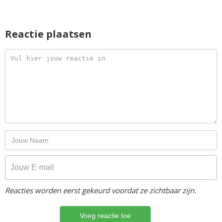
Reactie plaatsen
Reacties worden eerst gekeurd voordat ze zichtbaar zijn.