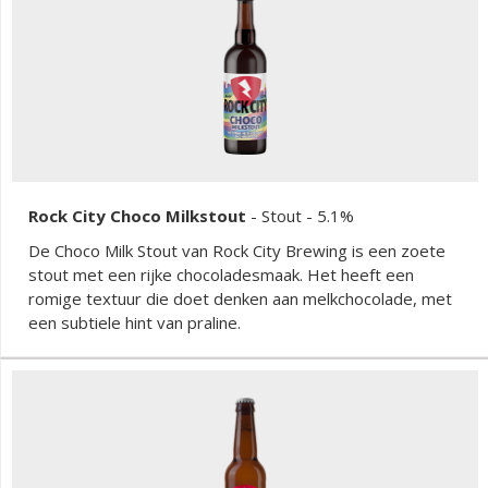
Rock City Choco Milkstout
-
Stout
- 5.1%
De Choco Milk Stout van Rock City Brewing is een zoete
stout met een rijke chocoladesmaak. Het heeft een
romige textuur die doet denken aan melkchocolade, met
een subtiele hint van praline.