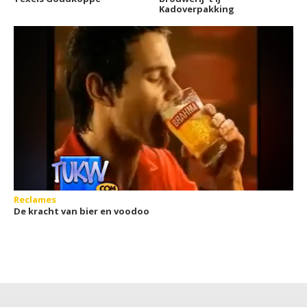
Kadoverpakking
Reclames
De kracht van bier en voodoo