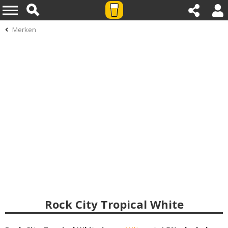
Merken
Rock City Tropical White