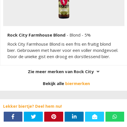
Rock City Farmhouse Blond
-
Blond
- 5%
Rock City Farmhouse Blond is een fris en fruitig blond
bier. Gebrouwen met haver voor een voller mondgevoel.
Door de unieke gist een droog en dorstlessend bier.
Zie meer merken van Rock City
Bekijk alle
biermerken
Lekker biertje? Deel hem nu!