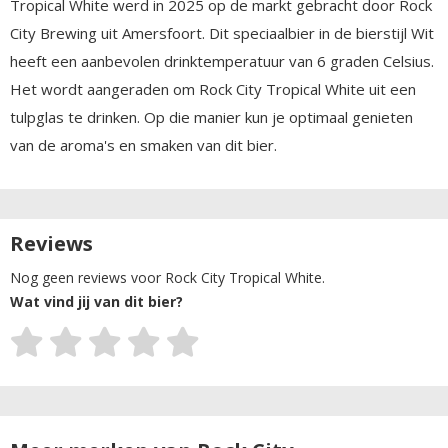
Tropical White werd in 2025 op de markt gebracht door Rock
City Brewing uit Amersfoort. Dit speciaalbier in de bierstijl Wit
heeft een aanbevolen drinktemperatuur van 6 graden Celsius.
Het wordt aangeraden om Rock City Tropical White uit een
tulpglas te drinken. Op die manier kun je optimaal genieten
van de aroma's en smaken van dit bier.
Reviews
Nog geen reviews voor Rock City Tropical White.
Wat vind jij van dit bier?