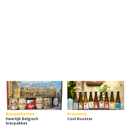
Bierpakketten
Brouwerij
Heerlijk Belgisch
Cool Rooster
bierpakket