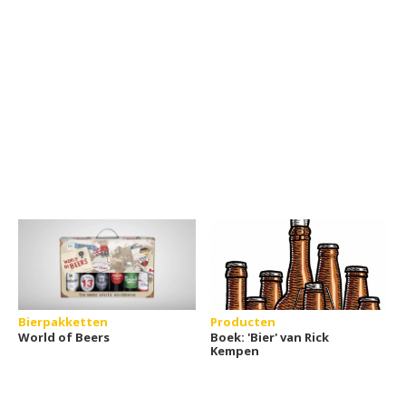
Bierpakketten
Producten
World of Beers
Boek: 'Bier' van Rick
Kempen