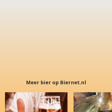
Meer bier op Biernet.nl