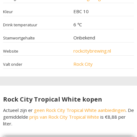
EBC 10
Kleur
6 ℃
Drink temperatuur
Onbekend
Stamwortgehalte
rockcitybrewing.nl
Website
Rock City
Valt onder
Rock City Tropical White kopen
Actueel zijn er
geen Rock City Tropical White aanbiedingen
. De
gemiddelde
prijs van Rock City Tropical White
is €8,88 per
liter.