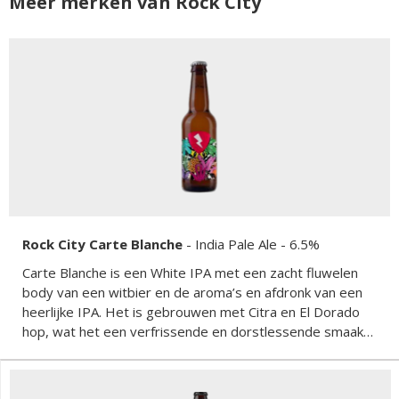
Meer merken van Rock City
Rock City Carte Blanche
-
India Pale Ale
- 6.5%
Carte Blanche is een White IPA met een zacht fluwelen
body van een witbier en de aroma’s en afdronk van een
heerlijke IPA. Het is gebrouwen met Citra en El Dorado
hop, wat het een verfrissende en dorstlessende smaak
geeft.