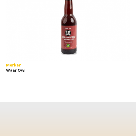
Merken
Waar Ow!