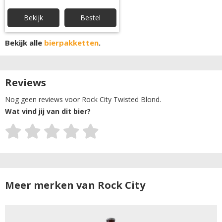
Bekijk
Bestel
Bekijk alle
bierpakketten
.
Reviews
Nog geen reviews voor Rock City Twisted Blond.
Wat vind jij van dit bier?
Meer merken van Rock City