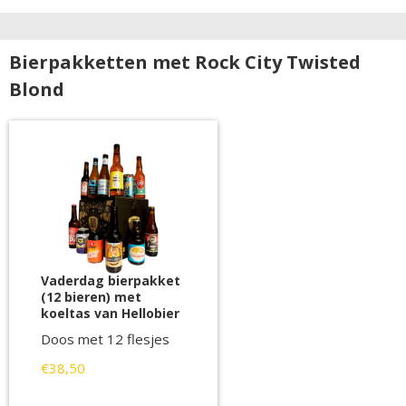
Bierpakketten met Rock City Twisted
Blond
Vaderdag bierpakket
(12 bieren) met
koeltas van Hellobier
Doos met 12 flesjes
€38,50