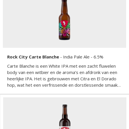
Rock City Carte Blanche
-
India Pale Ale
- 6.5%
Carte Blanche is een White IPA met een zacht fluwelen
body van een witbier en de aroma’s en afdronk van een
heerlijke IPA. Het is gebrouwen met Citra en El Dorado
hop, wat het een verfrissende en dorstlessende smaak
geeft.