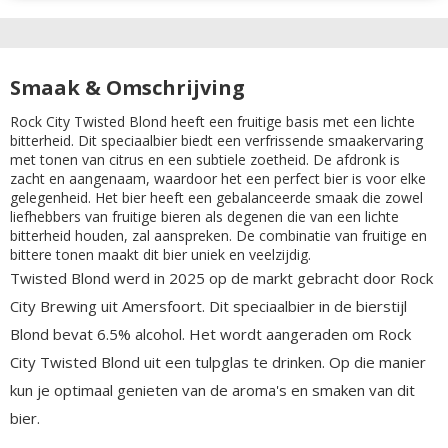
Smaak & Omschrijving
Rock City Twisted Blond heeft een fruitige basis met een lichte
bitterheid. Dit speciaalbier biedt een verfrissende smaakervaring
met tonen van citrus en een subtiele zoetheid. De afdronk is
zacht en aangenaam, waardoor het een perfect bier is voor elke
gelegenheid. Het bier heeft een gebalanceerde smaak die zowel
liefhebbers van fruitige bieren als degenen die van een lichte
bitterheid houden, zal aanspreken. De combinatie van fruitige en
bittere tonen maakt dit bier uniek en veelzijdig.
Twisted Blond werd in 2025 op de markt gebracht door Rock
City Brewing uit Amersfoort. Dit speciaalbier in de bierstijl
Blond bevat 6.5% alcohol. Het wordt aangeraden om Rock
City Twisted Blond uit een tulpglas te drinken. Op die manier
kun je optimaal genieten van de aroma's en smaken van dit
bier.