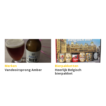
Merken
Bierpakketten
Vandeoirsprong Amber
Heerlijk Belgisch
bierpakket