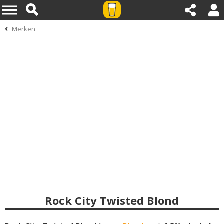
Merken
Rock City Twisted Blond