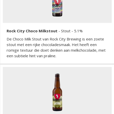
Rock City Choco Milkstout
-
Stout
- 5.1%
De Choco Milk Stout van Rock City Brewing is een zoete
stout met een rijke chocoladesmaak. Het heeft een
romige textuur die doet denken aan melkchocolade, met
een subtiele hint van praline.