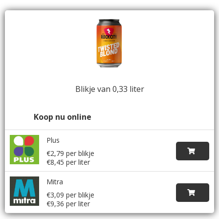
Blikje van 0,33 liter
Koop nu online
Plus
€2,79 per blikje
€8,45 per liter
Mitra
€3,09 per blikje
€9,36 per liter