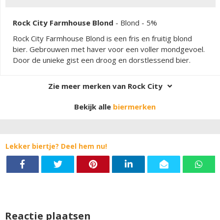
Rock City Farmhouse Blond
-
Blond
- 5%
Rock City Farmhouse Blond is een fris en fruitig blond
bier. Gebrouwen met haver voor een voller mondgevoel.
Door de unieke gist een droog en dorstlessend bier.
Zie meer merken van Rock City
Bekijk alle
biermerken
Lekker biertje? Deel hem nu!
Reactie plaatsen