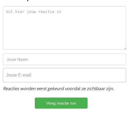
Reacties worden eerst gekeurd voordat ze zichtbaar zijn.