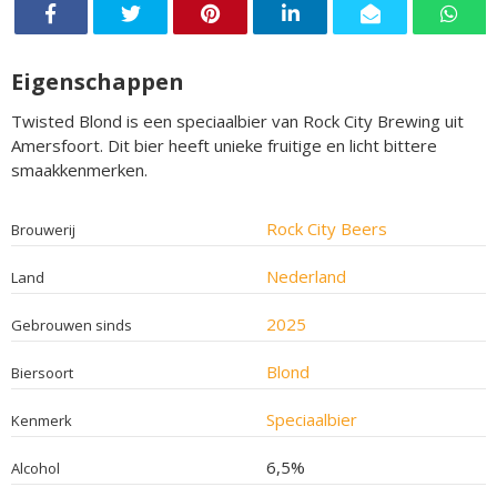
Eigenschappen
Twisted Blond is een speciaalbier van Rock City Brewing uit
Amersfoort. Dit bier heeft unieke fruitige en licht bittere
smaakkenmerken.
Rock City Beers
Brouwerij
Nederland
Land
2025
Gebrouwen sinds
Blond
Biersoort
Speciaalbier
Kenmerk
6,5%
Alcohol