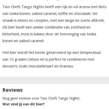
Two Chefs Tango Nights heeft een rijk en vol aroma met hints
van tonka bonen, salted caramel, koffie en chocolade. De
smaak is intens en complex, met een lange en zoete afdronk.
Dit bier biedt een unieke combinatie van zoetheid en
bitterheid, mooi in balans door de toevoeging van tonka
bonen en salted caramel.
Het bier wordt het beste geserveerd op een temperatuur
van 10 graden Celsius en is perfect te combineren met
desserts zoals chocoladetaart en tiramisu.
Reviews
Nog geen reviews voor Two Chefs Tango Nights.
Wat vind jij van dit bier?