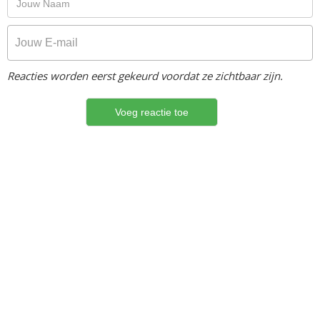
Reacties worden eerst gekeurd voordat ze zichtbaar zijn.