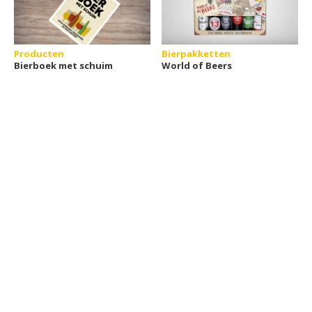
Producten
Bierpakketten
Bierboek met schuim
World of Beers