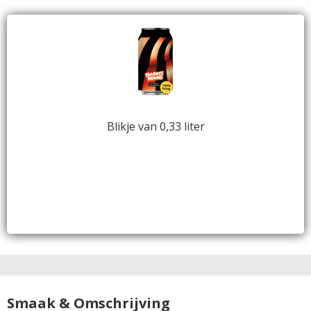
Blikje van 0,33 liter
Smaak & Omschrijving