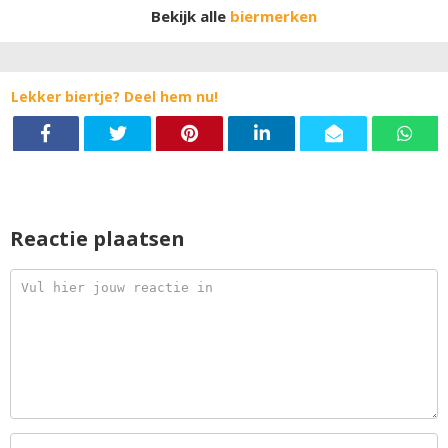
bieren.
Bekijk alle
biermerken
Lekker biertje? Deel hem nu!
Reactie plaatsen