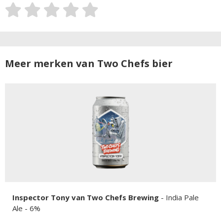
Meer merken van Two Chefs bier
Inspector Tony van Two Chefs Brewing
-
India Pale
Ale
- 6%