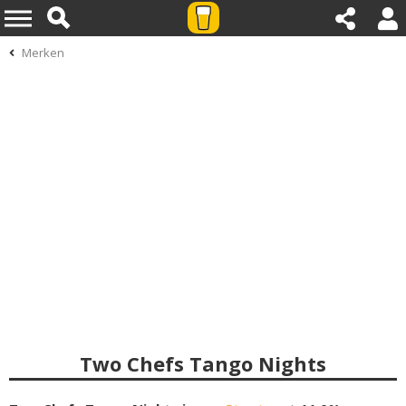
Merken
Two Chefs Tango Nights