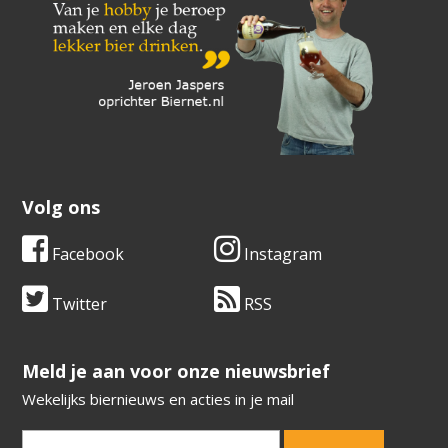
Volg ons
Facebook
Instagram
Twitter
RSS
​​​​​​​Meld je aan voor onze nieuwsbrief
Wekelijks biernieuws en acties in je mail