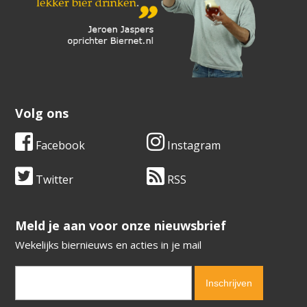
Volg ons
Facebook
Instagram
Twitter
RSS
​​​​​​​Meld je aan voor onze nieuwsbrief
Wekelijks biernieuws en acties in je mail