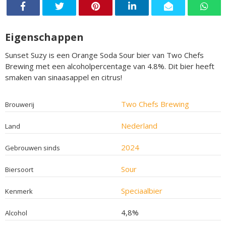
Eigenschappen
Sunset Suzy is een Orange Soda Sour bier van Two Chefs
Brewing met een alcoholpercentage van 4.8%. Dit bier heeft
smaken van sinaasappel en citrus!
Two Chefs Brewing
Brouwerij
Nederland
Land
2024
Gebrouwen sinds
Sour
Biersoort
Speciaalbier
Kenmerk
4,8%
Alcohol