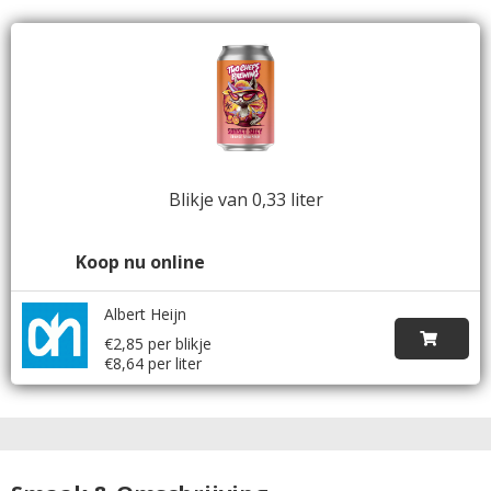
Blikje van 0,33 liter
Koop nu online
Albert Heijn
€2,85 per blikje
€8,64 per liter