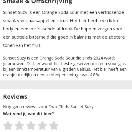
Smaak & Omschrijving
Sunset Suzy is een Orange Soda Sour met een verfrissende
smaak van sinaasappel en citrus. Het bier heeft een lichte
body en een verfrissende afdronk. De hoppen zorgen voor
een subtiele bitterheid die goed in balans is met de zoetere
tonen van het fruit.
Sunset Suzy is een Orange Soda Sour die sinds 2024 wordt
gebrouwen. Dit bier wordt het beste geserveerd in een sour-glas
bij een drinktemperatuur van 6 graden Celsius. Het bier heeft een
oranje uiterlijk en een alcoholpercentage van 4.8%.
Reviews
Nog geen reviews voor Two Chefs Sunset Suzy.
Wat vind jij van dit bier?