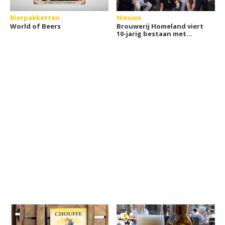
Bierpakketten
Nieuws
World of Beers
Brouwerij Homeland viert
10-jarig bestaan met
jubileumblik