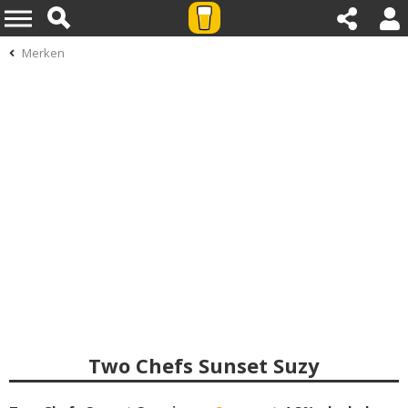
Merken
Two Chefs Sunset Suzy