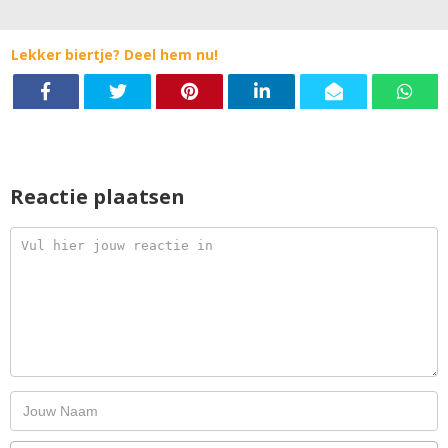
Lekker biertje? Deel hem nu!
Reactie plaatsen