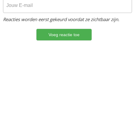
Reacties worden eerst gekeurd voordat ze zichtbaar zijn.