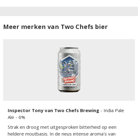
Meer merken van Two Chefs bier
Inspector Tony van Two Chefs Brewing
-
India Pale
Ale
- 6%
Strak en droog met uitgesproken bitterheid op een
heldere moutbasis. In de neus intense aroma's van