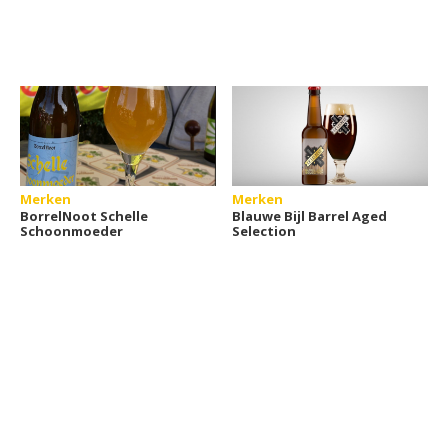
Merken
Merken
BorrelNoot Schelle
Blauwe Bijl Barrel Aged
Schoonmoeder
Selection