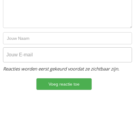
Reacties worden eerst gekeurd voordat ze zichtbaar zijn.