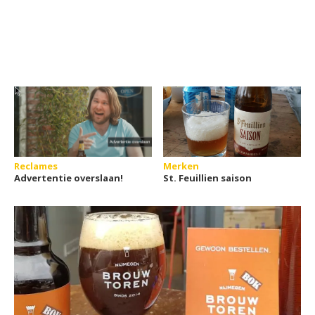
Reclames
Merken
Advertentie overslaan!
St. Feuillien saison