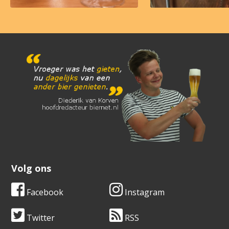
Volg ons
Facebook
Instagram
Twitter
RSS