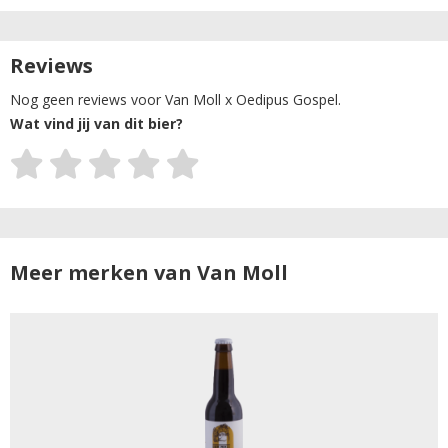
Reviews
Nog geen reviews voor Van Moll x Oedipus Gospel.
Wat vind jij van dit bier?
Meer merken van Van Moll