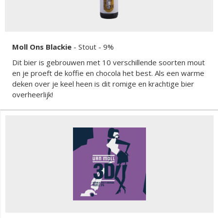
Moll Ons Blackie
-
Stout
- 9%
Dit bier is gebrouwen met 10 verschillende soorten mout
en je proeft de koffie en chocola het best. Als een warme
deken over je keel heen is dit romige en krachtige bier
overheerlijk!