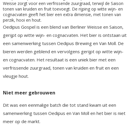
Weisse zorgt voor een verfrissende zuurgraad, terwijl de Saison
tonen van kruiden en fruit toevoegt. De rijping op witte wijn- en
cognacvaten geeft het bier een extra dimensie, met tonen van
perzik, hooi en hout.
Oedipus Gospel is een blend van Berliner Weisse en Saison,
gerijpt op witte wijn- en cognacvaten. Het bier is ontstaan uit
een samenwerking tussen Oedipus Brewing en Van Moll. De
bieren werden geblend en vervolgens gerijpt op witte wijn-
en cognacvaten. Het resultaat is een uniek bier met een
verfrissende zuurgraad, tonen van kruiden en fruit en een
vleugje hout.
Niet meer gebrouwen
Dit was een eenmalige batch die tot stand kwam uit een
samenwerking tussen Oedipus en Van Moll en het bier is niet
meer op de markt.