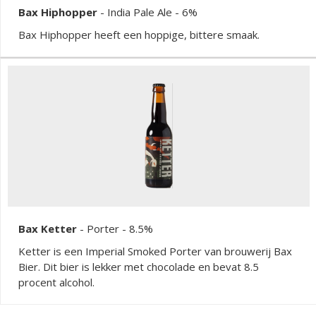
Bax Hiphopper
-
India Pale Ale
- 6%
Bax Hiphopper heeft een hoppige, bittere smaak.
Bax Ketter
-
Porter
- 8.5%
Ketter is een Imperial Smoked Porter van brouwerij Bax
Bier. Dit bier is lekker met chocolade en bevat 8.5
procent alcohol.