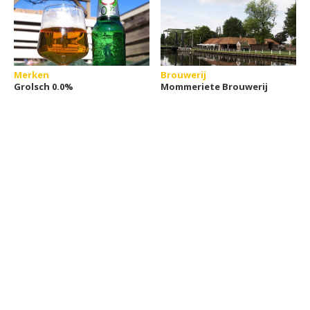
Merken
Brouwerij
Grolsch 0.0%
Mommeriete Brouwerij