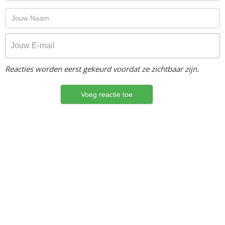
Reacties worden eerst gekeurd voordat ze zichtbaar zijn.