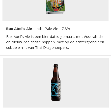
Bax Abel's Ale
-
India Pale Ale
- 7.8%
Bax Abel's Ale is een bier dat is gemaakt met Australische
en Nieuw Zeelandse hoppen, met op de achtergrond een
subtiele hint van Thai Dragonpepers.