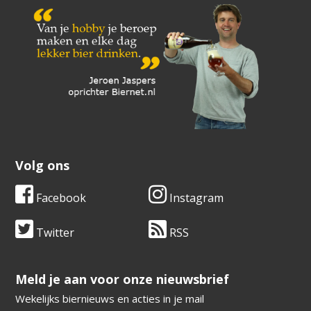
Volg ons
Facebook
Instagram
Twitter
RSS
​​​​​​​Meld je aan voor onze nieuwsbrief
Wekelijks biernieuws en acties in je mail