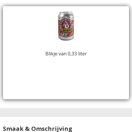
Blikje van 0,33 liter
Smaak & Omschrijving