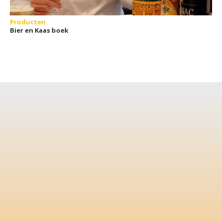
Producten
Bier en Kaas boek