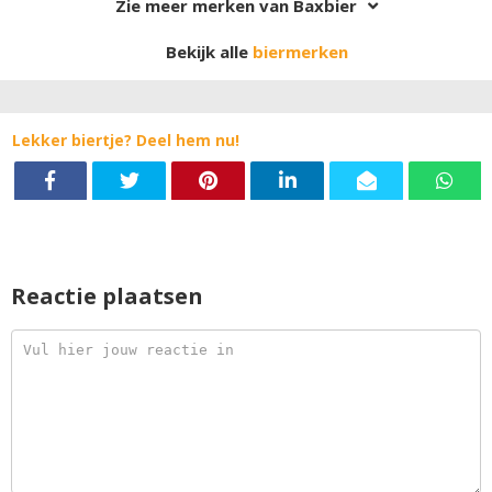
Zie meer merken van Baxbier
Bekijk alle
biermerken
Lekker biertje? Deel hem nu!
Reactie plaatsen