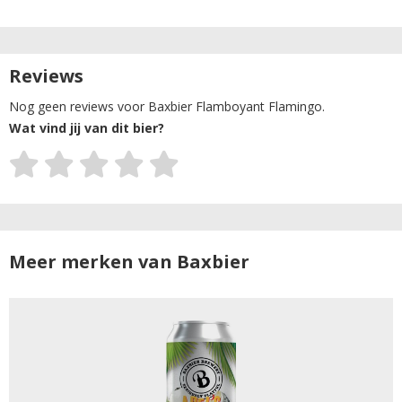
Reviews
Nog geen reviews voor Baxbier Flamboyant Flamingo.
Wat vind jij van dit bier?
Meer merken van Baxbier