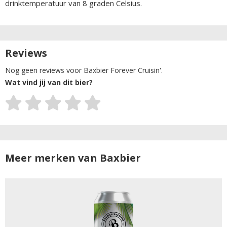
drinktemperatuur van 8 graden Celsius.
Reviews
Nog geen reviews voor Baxbier Forever Cruisin'.
Wat vind jij van dit bier?
Meer merken van Baxbier