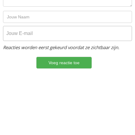
Reacties worden eerst gekeurd voordat ze zichtbaar zijn.