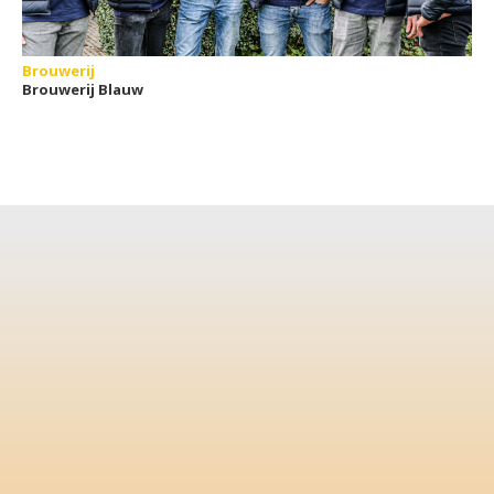
Brouwerij
Brouwerij Blauw