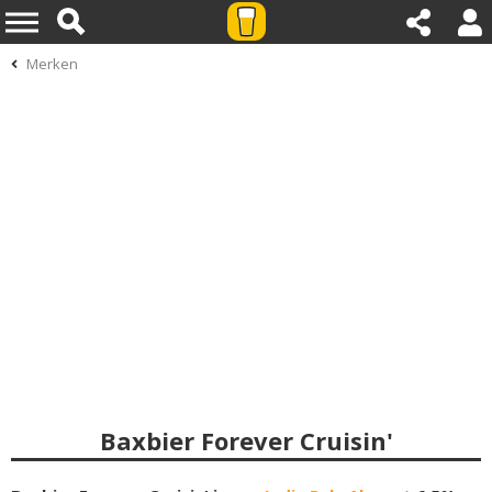
Merken
Baxbier Forever Cruisin'