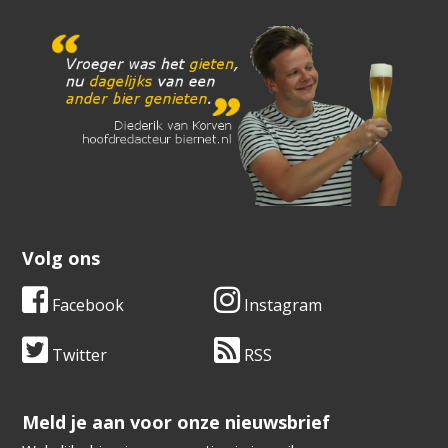
Volg ons
Facebook
Instagram
Twitter
RSS
​​​​​​​Meld je aan voor onze nieuwsbrief