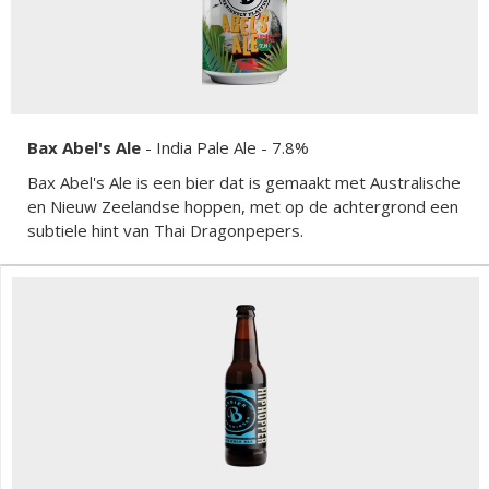
Bax Abel's Ale
-
India Pale Ale
- 7.8%
Bax Abel's Ale is een bier dat is gemaakt met Australische
en Nieuw Zeelandse hoppen, met op de achtergrond een
subtiele hint van Thai Dragonpepers.