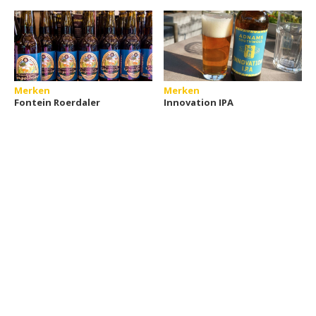
Merken
Merken
Fontein Roerdaler
Innovation IPA