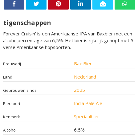
Eigenschappen
Forever Cruisin' is een Amerikaanse IPA van Baxbier met een
alcoholpercentage van 6,5%. Het bier is rijkelijk gehopt met 5
verse Amerikaanse hopsoorten.
Bax Bier
Brouwerij
Nederland
Land
2025
Gebrouwen sinds
India Pale Ale
Biersoort
Speciaalbier
Kenmerk
6,5%
Alcohol