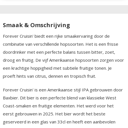
Smaak & Omschrijving
Forever Cruisin' biedt een rijke smaakervaring door de
combinatie van verschillende hopsoorten. Het is een frisse
doordrinker met een perfecte balans tussen bitter, zoet,
droog en fruitig. De vijf Amerikaanse hopsoorten zorgen voor
een krachtige hoppigheid met subtiele fruitige tonen. Je
proeft hints van citrus, dennen en tropisch fruit.
Forever Cruisin' is een Amerikaanse stijl IPA gebrouwen door
Baxbier. Dit bier is een perfecte blend van klassieke West
Coast-smaken en fruitige elementen. Het werd voor het
eerst gebrouwen in 2025. Het bier wordt het beste
geserveerd in een glas van 33cl en heeft een aanbevolen