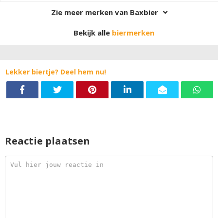
Zie meer merken van Baxbier
Bekijk alle
biermerken
Lekker biertje? Deel hem nu!
Reactie plaatsen