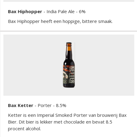
Bax Hiphopper
-
India Pale Ale
- 6%
Bax Hiphopper heeft een hoppige, bittere smaak.
Bax Ketter
-
Porter
- 8.5%
Ketter is een Imperial Smoked Porter van brouwerij Bax
Bier. Dit bier is lekker met chocolade en bevat 8.5
procent alcohol.