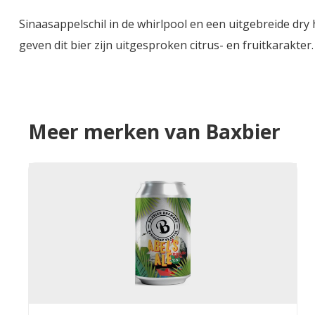
Sinaasappelschil in de whirlpool en een uitgebreide d
geven dit bier zijn uitgesproken citrus- en fruitkarakter.
Meer merken van Baxbier