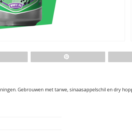
roningen. Gebrouwen met tarwe, sinaasappelschil en dry ho