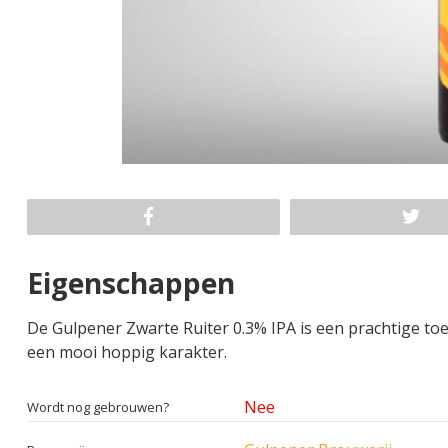
Eigenschappen
De Gulpener Zwarte Ruiter 0.3% IPA is een prachtige toev
een mooi hoppig karakter.
Nee
Wordt nog gebrouwen?