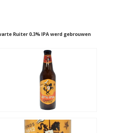
warte Ruiter 0.3% IPA werd gebrouwen