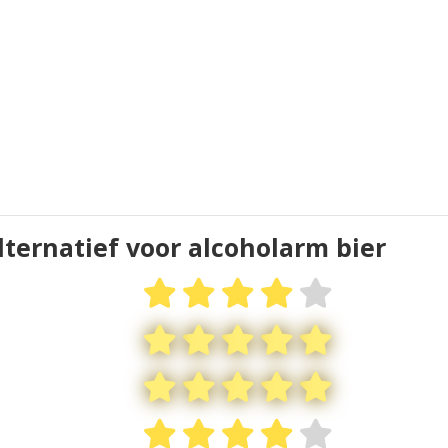
lternatief voor alcoholarm bier