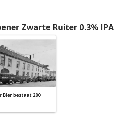
pener Zwarte Ruiter 0.3% IPA
 Bier bestaat 200