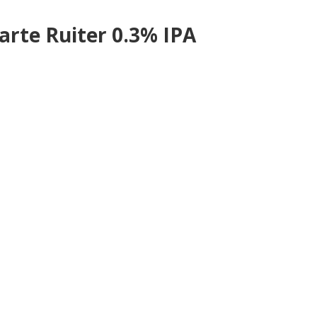
rte Ruiter 0.3% IPA