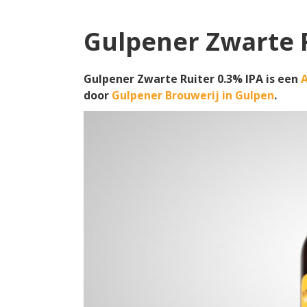
Gulpener Zwarte R
Gulpener Zwarte Ruiter 0.3% IPA is een
door
Gulpener Brouwerij in Gulpen
.