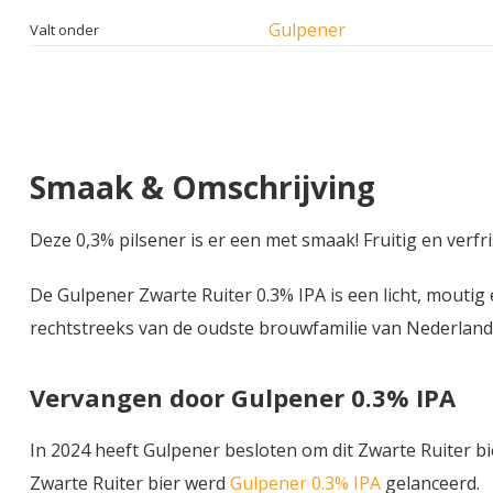
Gulpener
Valt onder
Smaak & Omschrijving
Deze 0,3% pilsener is er een met smaak! Fruitig en verf
De Gulpener Zwarte Ruiter 0.3% IPA is een licht, moutig
rechtstreeks van de oudste brouwfamilie van Nederland
Vervangen door Gulpener 0.3% IPA
In 2024 heeft Gulpener besloten om dit Zwarte Ruiter bie
Zwarte Ruiter bier werd
Gulpener 0.3% IPA
gelanceerd.