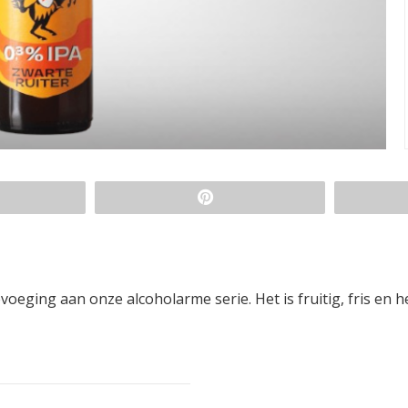
oeging aan onze alcoholarme serie. Het is fruitig, fris en h