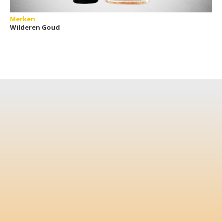
Merken
Wilderen Goud