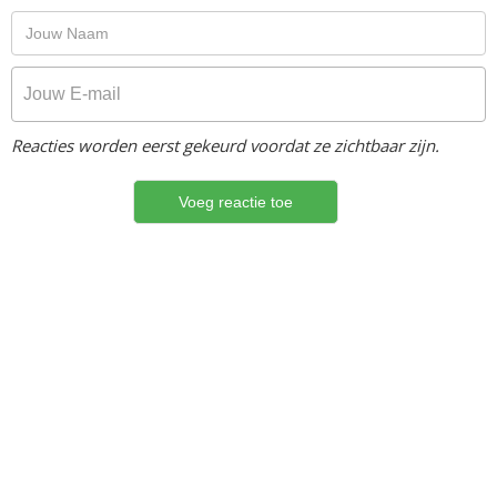
Reacties worden eerst gekeurd voordat ze zichtbaar zijn.