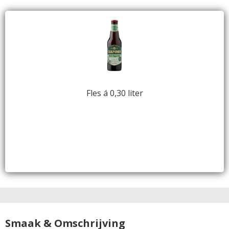
Fles á 0,30 liter
Smaak & Omschrijving