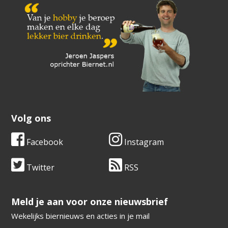
Volg ons
Facebook
Instagram
Twitter
RSS
​​​​​​​Meld je aan voor onze nieuwsbrief
Wekelijks biernieuws en acties in je mail