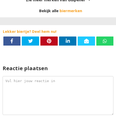
Bekijk alle
biermerken
Lekker biertje? Deel hem nu!
Reactie plaatsen