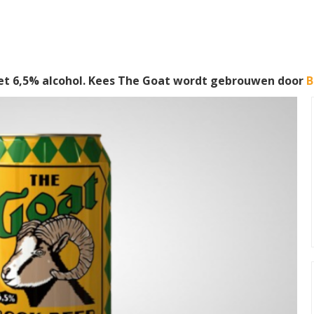
t 6,5% alcohol. Kees The Goat wordt gebrouwen door
B