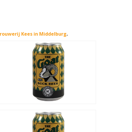
rouwerij Kees in Middelburg
.