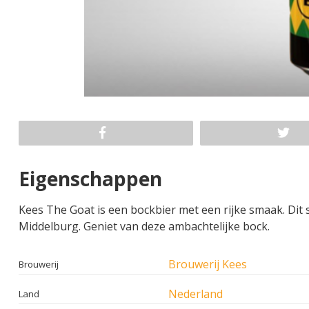
Eigenschappen
Kees The Goat is een bockbier met een rijke smaak. Dit
Middelburg. Geniet van deze ambachtelijke bock.
Brouwerij Kees
Brouwerij
Nederland
Land