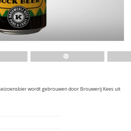
 seizoensbier wordt gebrouwen door Brouwerij Kees uit