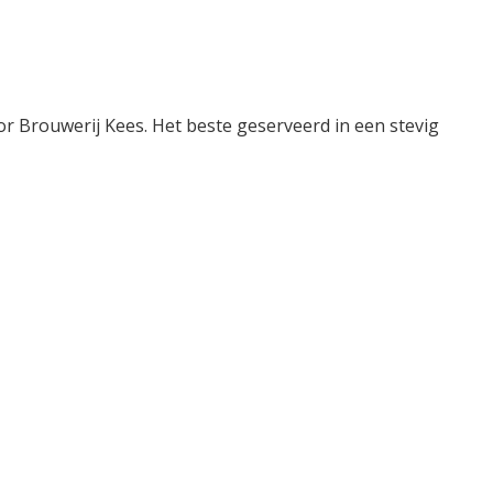
or Brouwerij Kees. Het beste geserveerd in een stevig