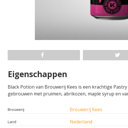
Eigenschappen
Black Potion van Brouwerij Kees is een krachtige Pastr
gebrouwen met pruimen, abrikozen, maple syrup en vani
Brouwerij Kees
Brouwerij
Nederland
Land