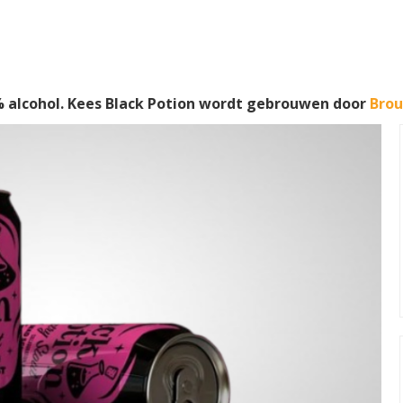
 alcohol. Kees Black Potion wordt gebrouwen door
Brou