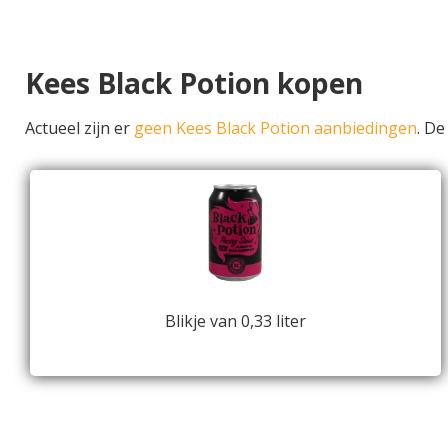
Kees Black Potion kopen
Actueel zijn er
geen Kees Black Potion aanbiedingen
. D
Blikje van 0,33 liter