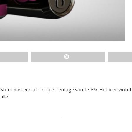
y Stout met een alcoholpercentage van 13,8%. Het bier wordt
lle.