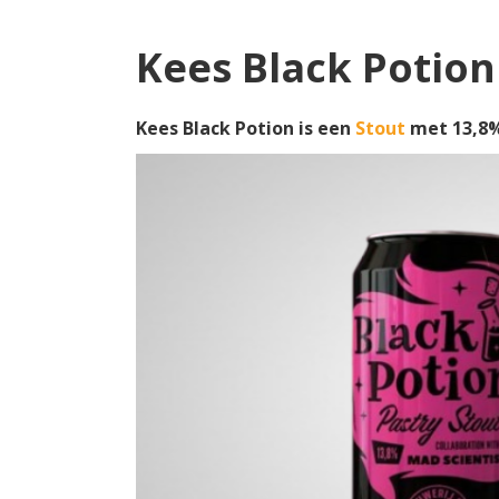
Kees Black Potion
Kees Black Potion is een
Stout
met 13,8%