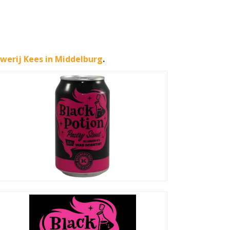
werij Kees in Middelburg
.