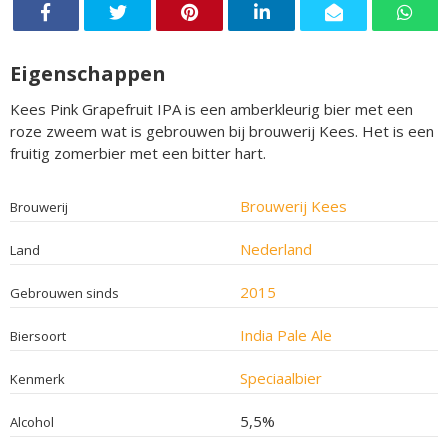
Eigenschappen
Kees Pink Grapefruit IPA is een amberkleurig bier met een
roze zweem wat is gebrouwen bij brouwerij Kees. Het is een
fruitig zomerbier met een bitter hart.
Brouwerij Kees
Brouwerij
Nederland
Land
2015
Gebrouwen sinds
India Pale Ale
Biersoort
Speciaalbier
Kenmerk
5,5%
Alcohol