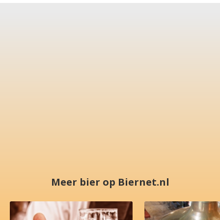
Meer bier op Biernet.nl