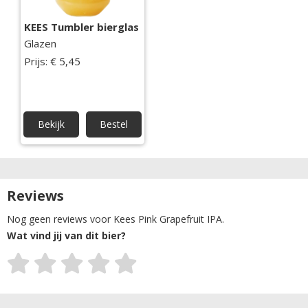
KEES Tumbler bierglas
Glazen
Prijs: € 5,45
Bekijk
Bestel
Reviews
Nog geen reviews voor Kees Pink Grapefruit IPA.
Wat vind jij van dit bier?