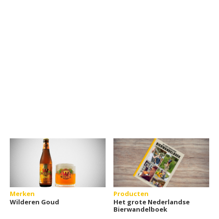
Merken
Producten
Wilderen Goud
Het grote Nederlandse
Bierwandelboek