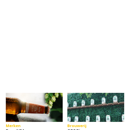
Merken
Brouwerij