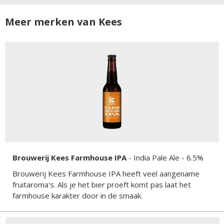
Meer merken van Kees
Brouwerij Kees Farmhouse IPA
-
India Pale Ale
- 6.5%
Brouwerij Kees Farmhouse IPA heeft veel aangename
fruitaroma's. Als je het bier proeft komt pas laat het
farmhouse karakter door in de smaak.