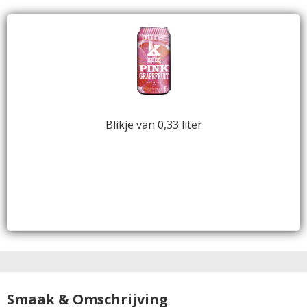
Blikje van 0,33 liter
Smaak & Omschrijving