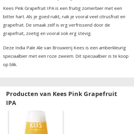
Kees Pink Grapefruit IPA is een fruitig zomerbier met een
bitter hart. Als je goed ruikt, ruik je vooral veel citrusfruit en
grapefruit. De smaak zelf is erg verfrissend door de
grapefruit, zoetig en vooral ook erg stevig.
Deze India Pale Ale van Brouwerij Kees is een amberkleurig
speciaalbier met een roze zweem. Dit speciaalbier is te koop
op blik.
Producten van Kees Pink Grapefruit
IPA