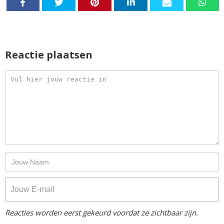
Reactie plaatsen
Reacties worden eerst gekeurd voordat ze zichtbaar zijn.