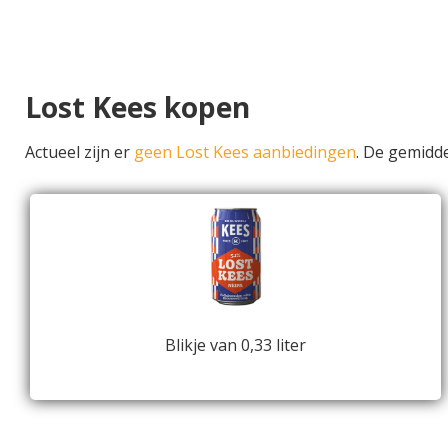
Lost Kees kopen
Actueel zijn er
geen Lost Kees aanbiedingen
. De gemidd
Blikje van 0,33 liter