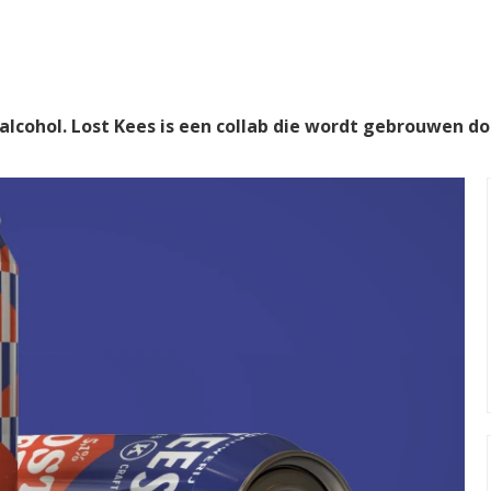
lcohol. Lost Kees is een collab die wordt gebrouwen d