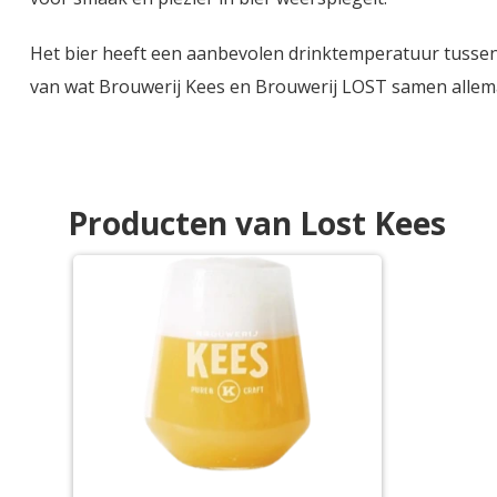
Het bier heeft een aanbevolen drinktemperatuur tussen
van wat Brouwerij Kees en Brouwerij LOST samen allem
Producten van Lost Kees