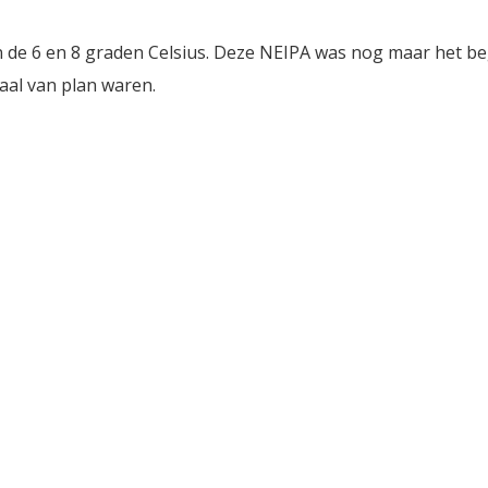
 de 6 en 8 graden Celsius. Deze NEIPA was nog maar het be
aal van plan waren.