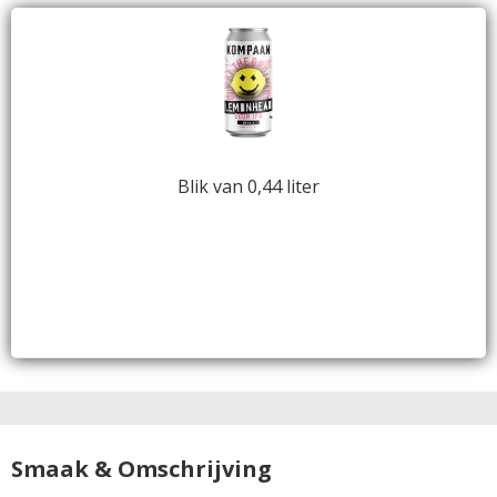
Blik van 0,44 liter
Smaak & Omschrijving