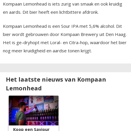
Kompaan Lemonhead is iets zurig van smaak en ook kruidig
en aards. Dit bier heeft een lichtbittere afdronk.
Kompaan Lemonhead is een Sour IPA met 5,6% alcohol. Dit
bier wordt gebrouwen door Kompaan Brewery uit Den Haag.
Het is ge-dryhopt met Loral- en Citra-hop, waardoor het bier
nog meer kruidigheid en aardse tonen krijgt.
Het laatste nieuws van Kompaan
Lemonhead
Koop een Saviour