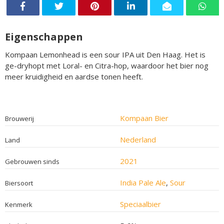
Eigenschappen
Kompaan Lemonhead is een sour IPA uit Den Haag. Het is
ge-dryhopt met Loral- en Citra-hop, waardoor het bier nog
meer kruidigheid en aardse tonen heeft.
Kompaan Bier
Brouwerij
Nederland
Land
2021
Gebrouwen sinds
India Pale Ale
,
Sour
Biersoort
Speciaalbier
Kenmerk