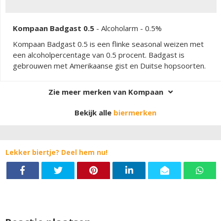
Kompaan Badgast 0.5
-
Alcoholarm
- 0.5%
Kompaan Badgast 0.5 is een flinke seasonal weizen met
een alcoholpercentage van 0.5 procent. Badgast is
gebrouwen met Amerikaanse gist en Duitse hopsoorten.
Zie meer merken van Kompaan
Bekijk alle
biermerken
Lekker biertje? Deel hem nu!