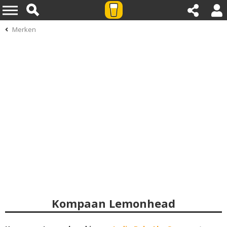
Merken
Kompaan Lemonhead