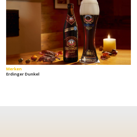
Merken
Erdinger Dunkel