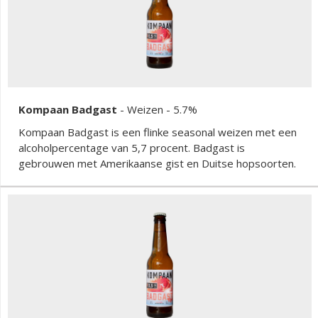
Kompaan Badgast
-
Weizen
- 5.7%
Kompaan Badgast is een flinke seasonal weizen met een
alcoholpercentage van 5,7 procent. Badgast is
gebrouwen met Amerikaanse gist en Duitse hopsoorten.