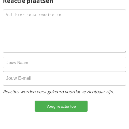
Reactie plaatsen
Reacties worden eerst gekeurd voordat ze zichtbaar zijn.