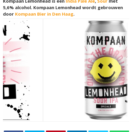
Kompaan Lemonhead is een
India Pale Ale
,
Sour
met
5,6% alcohol. Kompaan Lemonhead wordt gebrouwen
door
Kompaan Bier in Den Haag
.