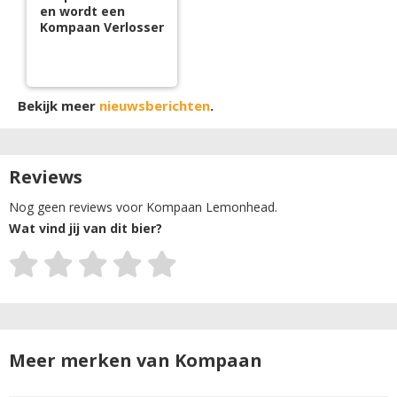
en wordt een
Kompaan Verlosser
Bekijk meer
nieuwsberichten
.
Reviews
Nog geen reviews voor Kompaan Lemonhead.
Wat vind jij van dit bier?
Meer merken van Kompaan