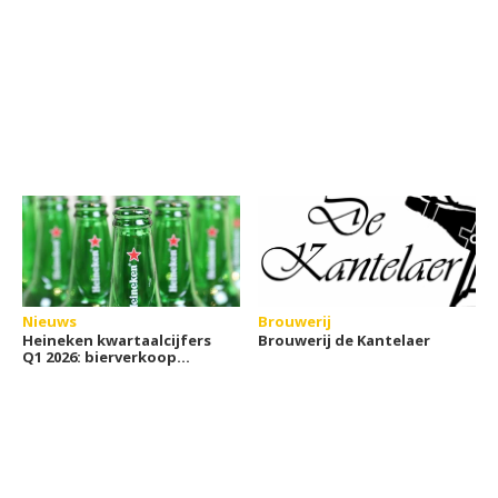
Nieuws
Brouwerij
Heineken kwartaalcijfers
Brouwerij de Kantelaer
Q1 2026: bierverkoop
groeit weer