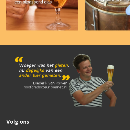
een bijpassend glas
Volg ons