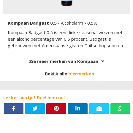
Kompaan Badgast 0.5
-
Alcoholarm
- 0.5%
Kompaan Badgast 0.5 is een flinke seasonal weizen met
een alcoholpercentage van 0.5 procent. Badgast is
gebrouwen met Amerikaanse gist en Duitse hopsoorten.
Zie meer merken van Kompaan
Bekijk alle
biermerken
Lekker biertje? Deel hem nu!