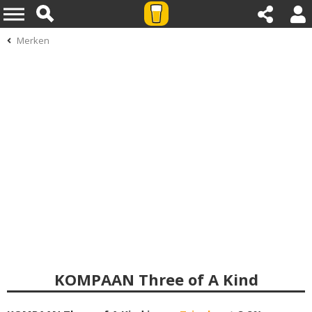
Merken
KOMPAAN Three of A Kind