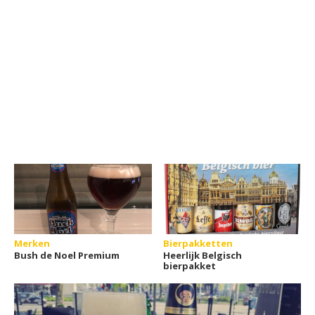
Merken
Bierpakketten
Bush de Noel Premium
Heerlijk Belgisch
bierpakket