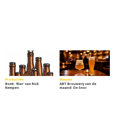
Producten
Nieuws
Boek: 'Bier' van Rick
ABT Brouwerij van de
Kempen
maand: De Snor