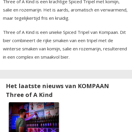
Three of A Kind is een krachtige Spiced Tripel met komijn,
salie en rozemarijn. Het is aards, aromatisch en verwarmend,
maar tegelijkertijd fris en kruidig.
Three of A Kind is een unieke Spiced Tripel van Kompaan. Dit
bier combineert de rijke smaken van een tripel met de
winterse smaken van komijn, salie en rozemarijn, resulterend
in een complex en smaakvol bier.
Het laatste nieuws van KOMPAAN
Three of A Kind