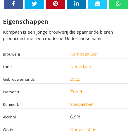
Eigenschappen
Kompaan is een jonge brouwerij die spannende bieren
produceert met een moderne Nederlandse naam.
Kompaan Bier
Brouwerij
Nederland
Land
2023
Gebrouwen sinds
Tripel
Biersoort
Speciaalbier
Kenmerk
8,9%
Alcohol
Ondergisting
Gisting