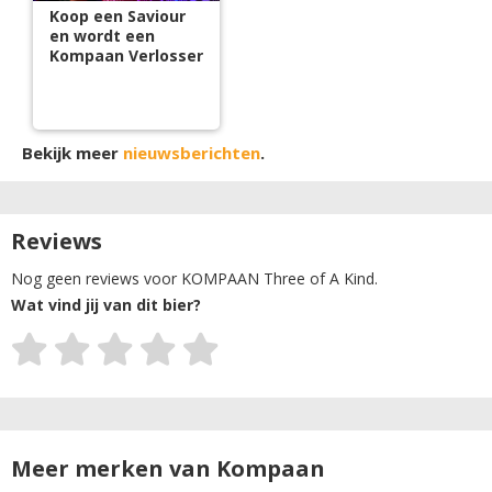
Koop een Saviour
en wordt een
Kompaan Verlosser
Bekijk meer
nieuwsberichten
.
Reviews
Nog geen reviews voor KOMPAAN Three of A Kind.
Wat vind jij van dit bier?
Meer merken van Kompaan