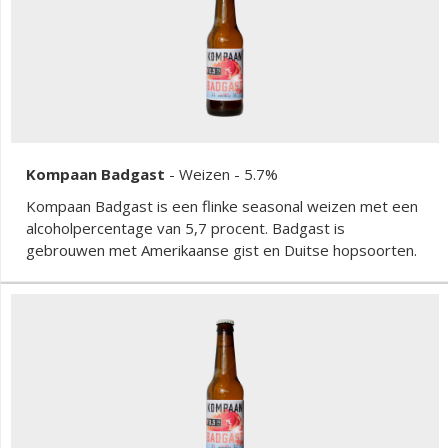
Kompaan Badgast
-
Weizen
- 5.7%
Kompaan Badgast is een flinke seasonal weizen met een
alcoholpercentage van 5,7 procent. Badgast is
gebrouwen met Amerikaanse gist en Duitse hopsoorten.