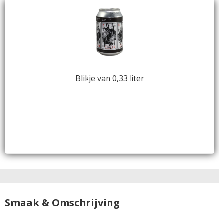
Blikje van 0,33 liter
Smaak & Omschrijving