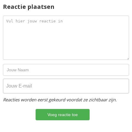
Reactie plaatsen
Reacties worden eerst gekeurd voordat ze zichtbaar zijn.