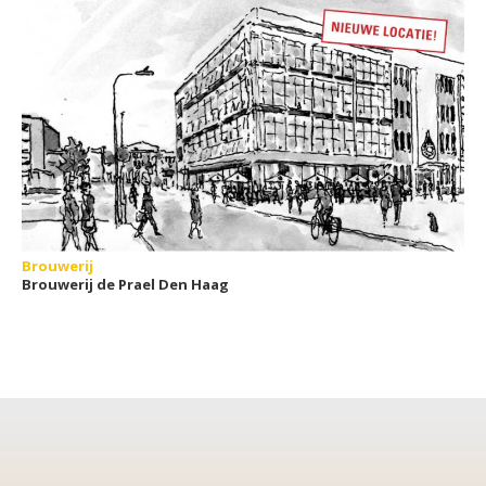
Brouwerij
Brouwerij de Prael Den Haag