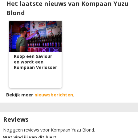
Het laatste nieuws van Kompaan Yuzu
Blond
Koop een Saviour
en wordt een
Kompaan Verlosser
Bekijk meer
nieuwsberichten
.
Reviews
Nog geen reviews voor Kompaan Yuzu Blond.
Wat vind jij van dit bier?