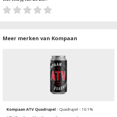
Meer merken van Kompaan
Kompaan ATV Quadrupel
-
Quadrupel
- 10.1%