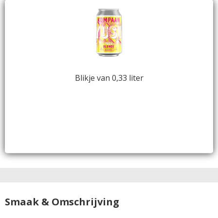
Blikje van 0,33 liter
Smaak & Omschrijving