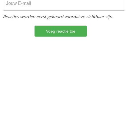
Reacties worden eerst gekeurd voordat ze zichtbaar zijn.