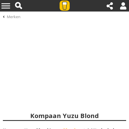
Merken
Kompaan Yuzu Blond