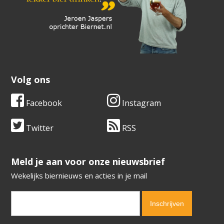
Volg ons
Facebook
Instagram
Twitter
RSS
​​​​​​​Meld je aan voor onze nieuwsbrief
Wekelijks biernieuws en acties in je mail