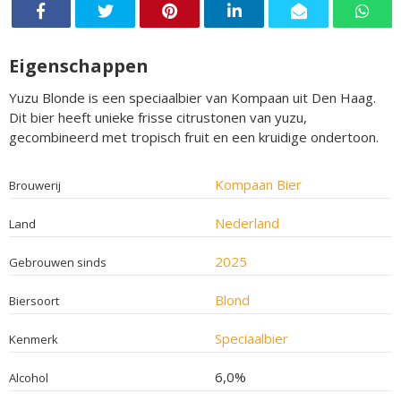
Eigenschappen
Yuzu Blonde is een speciaalbier van Kompaan uit Den Haag.
Dit bier heeft unieke frisse citrustonen van yuzu,
gecombineerd met tropisch fruit en een kruidige ondertoon.
Kompaan Bier
Brouwerij
Nederland
Land
2025
Gebrouwen sinds
Blond
Biersoort
Speciaalbier
Kenmerk
6,0%
Alcohol