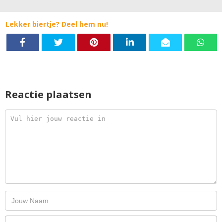
Lekker biertje? Deel hem nu!
Reactie plaatsen