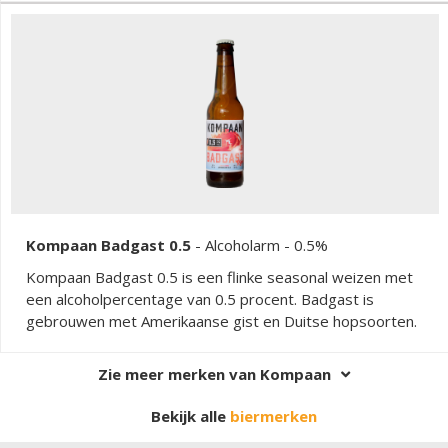
Kompaan Badgast 0.5
-
Alcoholarm
- 0.5%
Kompaan Badgast 0.5 is een flinke seasonal weizen met
een alcoholpercentage van 0.5 procent. Badgast is
gebrouwen met Amerikaanse gist en Duitse hopsoorten.
Zie meer merken van Kompaan
Bekijk alle
biermerken