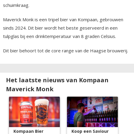
schuimkraag.
Maverick Monk is een tripel bier van Kompaan, gebrouwen
sinds 2024. Dit bier wordt het beste geserveerd in een
tulpglas bij een drinktemperatuur van 8 graden Celsius.
Dit bier behoort tot de core range van de Haagse brouwerij.
Het laatste nieuws van Kompaan
Maverick Monk
Kompaan Bier
Koop een Saviour