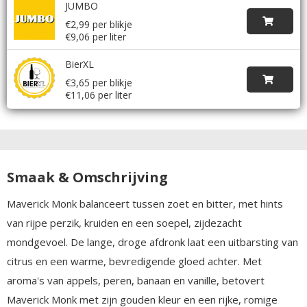
JUMBO
€2,99 per blikje
€9,06 per liter
BierXL
€3,65 per blikje
€11,06 per liter
Smaak & Omschrijving
Maverick Monk balanceert tussen zoet en bitter, met hints
van rijpe perzik, kruiden en een soepel, zijdezacht
mondgevoel. De lange, droge afdronk laat een uitbarsting van
citrus en een warme, bevredigende gloed achter. Met
aroma's van appels, peren, banaan en vanille, betovert
Maverick Monk met zijn gouden kleur en een rijke, romige