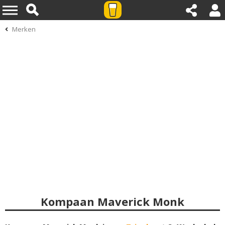
Merken
Kompaan Maverick Monk