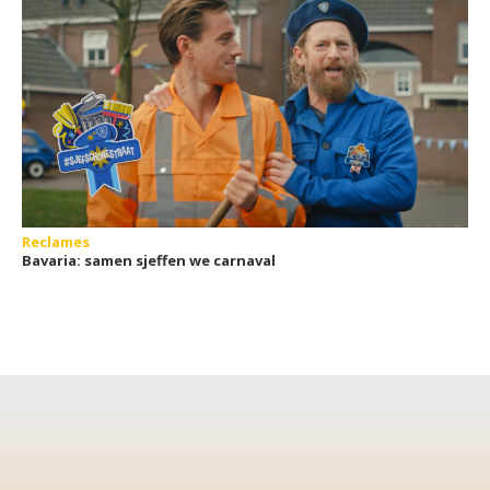
Reclames
Bavaria: samen sjeffen we carnaval