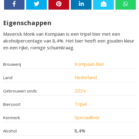
Eigenschappen
Maverick Monk van Kompaan is een tripel bier met een
alcoholpercentage van 8,4%. Het bier heeft een gouden kleur
en een rijke, romige schuimkraag.
Kompaan Bier
Brouwerij
Nederland
Land
2024
Gebrouwen sinds
Tripel
Biersoort
Speciaalbier
Kenmerk
8,4%
Alcohol