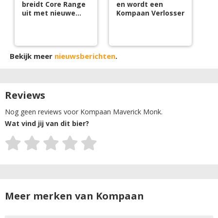
breidt Core Range
en wordt een
uit met nieuwe
Kompaan Verlosser
tripel
Bekijk meer
nieuwsberichten
.
Reviews
Nog geen reviews voor Kompaan Maverick Monk.
Wat vind jij van dit bier?
Meer merken van Kompaan