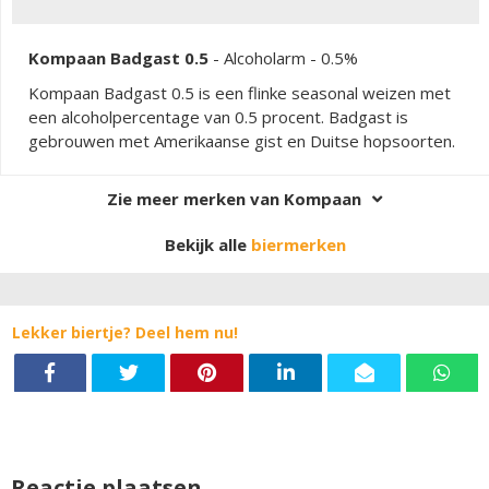
Kompaan Badgast 0.5
-
Alcoholarm
- 0.5%
Kompaan Badgast 0.5 is een flinke seasonal weizen met
een alcoholpercentage van 0.5 procent. Badgast is
gebrouwen met Amerikaanse gist en Duitse hopsoorten.
Zie meer merken van Kompaan
Bekijk alle
biermerken
Lekker biertje? Deel hem nu!
Reactie plaatsen