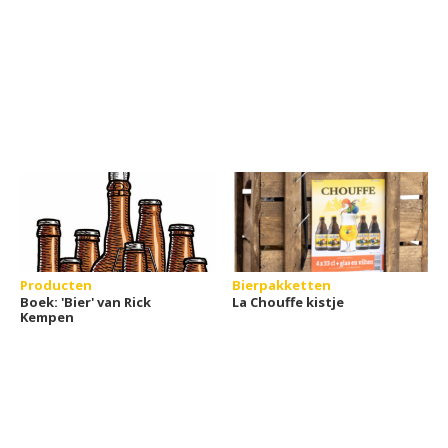
Producten
Bierpakketten
Boek: 'Bier' van Rick
La Chouffe kistje
Kempen