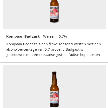
Kompaan Badgast
-
Weizen
- 5.7%
Kompaan Badgast is een flinke seasonal weizen met een
alcoholpercentage van 5,7 procent. Badgast is
gebrouwen met Amerikaanse gist en Duitse hopsoorten.