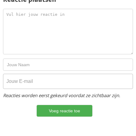
Reacties worden eerst gekeurd voordat ze zichtbaar zijn.