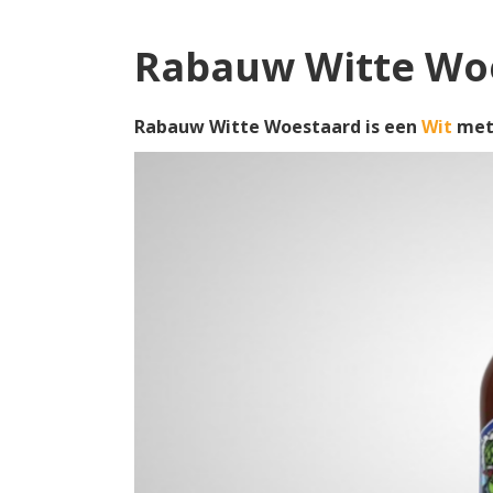
Rabauw Witte Wo
Rabauw Witte Woestaard is een
Wit
met 