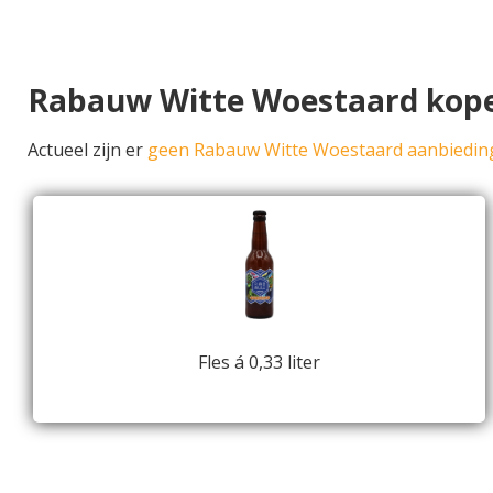
Rabauw Witte Woestaard kop
Actueel zijn er
geen Rabauw Witte Woestaard aanbiedin
Fles á 0,33 liter