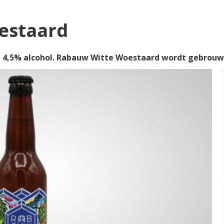
estaard
4,5% alcohol. Rabauw Witte Woestaard wordt gebrou