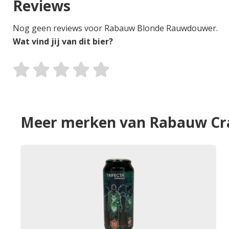
Reviews
Nog geen reviews voor Rabauw Blonde Rauwdouwer.
Wat vind jij van dit bier?
Meer merken van Rabauw Cra