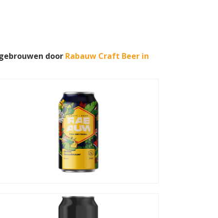
 gebrouwen door
Rabauw Craft Beer in