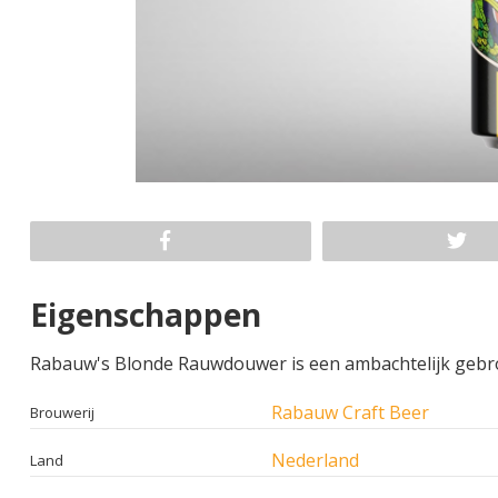
Eigenschappen
Rabauw's Blonde Rauwdouwer is een ambachtelijk gebro
Rabauw Craft Beer
Brouwerij
Nederland
Land