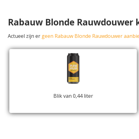
Rabauw Blonde Rauwdouwer 
Actueel zijn er
geen Rabauw Blonde Rauwdouwer aanbi
Blik van 0,44 liter