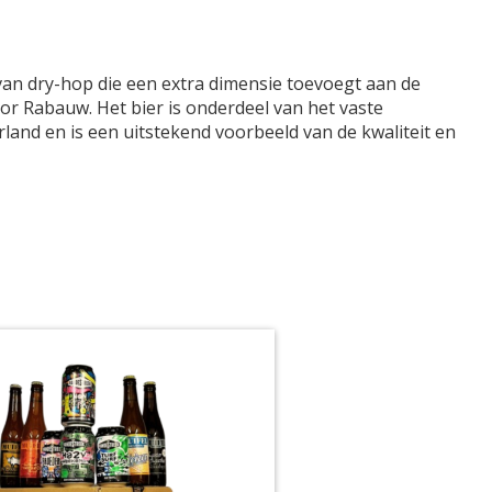
an dry-hop die een extra dimensie toevoegt aan de
r Rabauw. Het bier is onderdeel van het vaste
and en is een uitstekend voorbeeld van de kwaliteit en