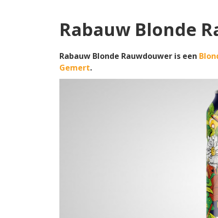
Rabauw Blonde 
Rabauw Blonde Rauwdouwer is een
Blon
Gemert
.