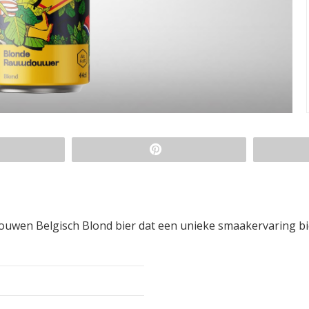
uwen Belgisch Blond bier dat een unieke smaakervaring bi