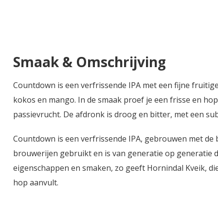
Smaak & Omschrijving
Countdown is een verfrissende IPA met een fijne fruitige
kokos en mango. In de smaak proef je een frisse en hopp
passievrucht. De afdronk is droog en bitter, met een sub
Countdown is een verfrissende IPA, gebrouwen met de bij
brouwerijen gebruikt en is van generatie op generatie
eigenschappen en smaken, zo geeft Hornindal Kveik, die
hop aanvult.