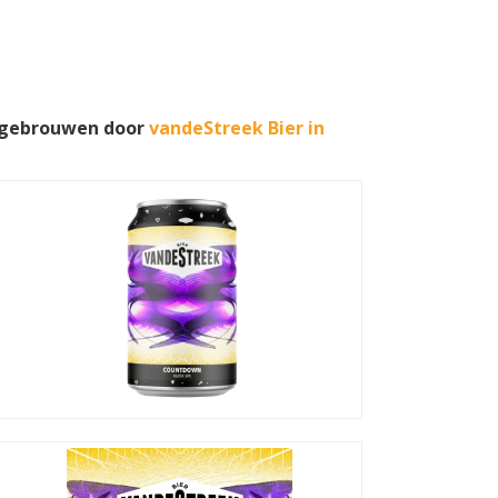
 gebrouwen door
vandeStreek Bier in