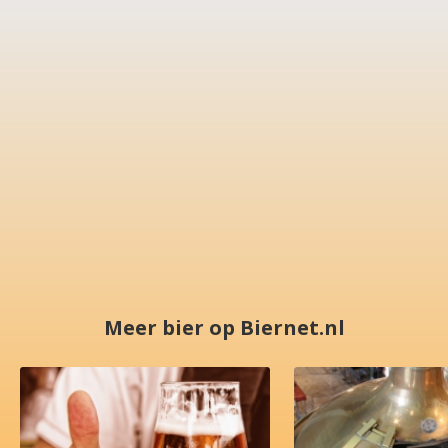
Meer bier op Biernet.nl