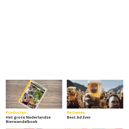
Producten
Reclames
Het grote Nederlandse
Best Ad Ever
Bierwandelboek