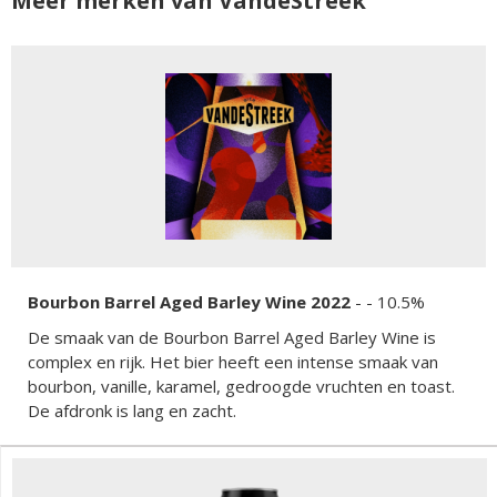
Meer merken van VandeStreek
Bourbon Barrel Aged Barley Wine 2022
-
- 10.5%
De smaak van de Bourbon Barrel Aged Barley Wine is
complex en rijk. Het bier heeft een intense smaak van
bourbon, vanille, karamel, gedroogde vruchten en toast.
De afdronk is lang en zacht.