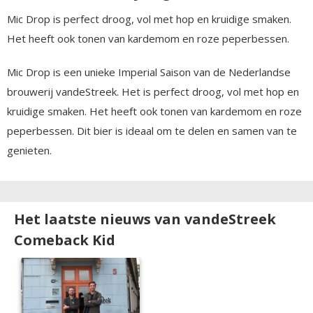
Mic Drop is perfect droog, vol met hop en kruidige smaken.
Het heeft ook tonen van kardemom en roze peperbessen.
Mic Drop is een unieke Imperial Saison van de Nederlandse
brouwerij vandeStreek. Het is perfect droog, vol met hop en
kruidige smaken. Het heeft ook tonen van kardemom en roze
peperbessen. Dit bier is ideaal om te delen en samen van te
genieten.
Het laatste nieuws van vandeStreek
Comeback Kid