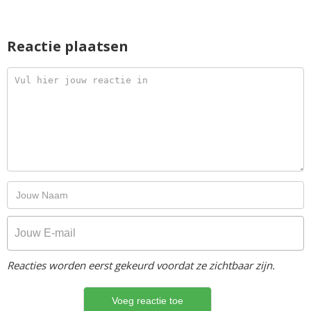
Reactie plaatsen
Reacties worden eerst gekeurd voordat ze zichtbaar zijn.