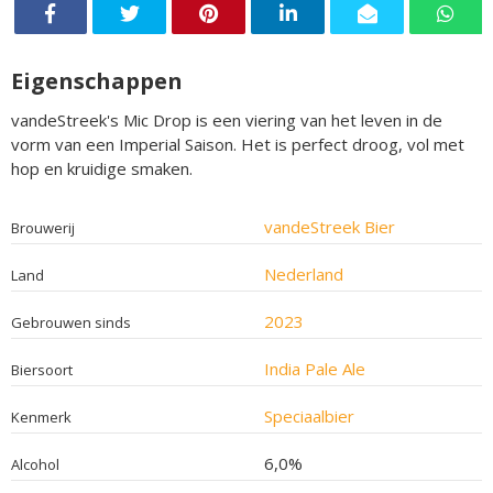
Eigenschappen
vandeStreek's Mic Drop is een viering van het leven in de
vorm van een Imperial Saison. Het is perfect droog, vol met
hop en kruidige smaken.
vandeStreek Bier
Brouwerij
Nederland
Land
2023
Gebrouwen sinds
India Pale Ale
Biersoort
Speciaalbier
Kenmerk
6,0%
Alcohol