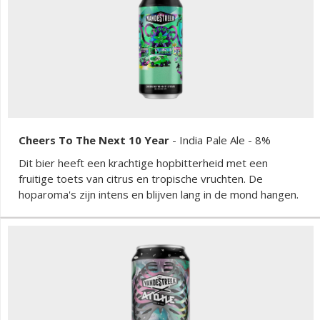
Cheers To The Next 10 Year
-
India Pale Ale
- 8%
Dit bier heeft een krachtige hopbitterheid met een
fruitige toets van citrus en tropische vruchten. De
hoparoma's zijn intens en blijven lang in de mond hangen.