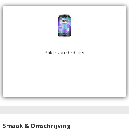
Blikje van 0,33 liter
Smaak & Omschrijving