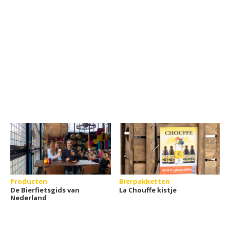
Producten
Bierpakketten
De Bierfietsgids van
La Chouffe kistje
Nederland