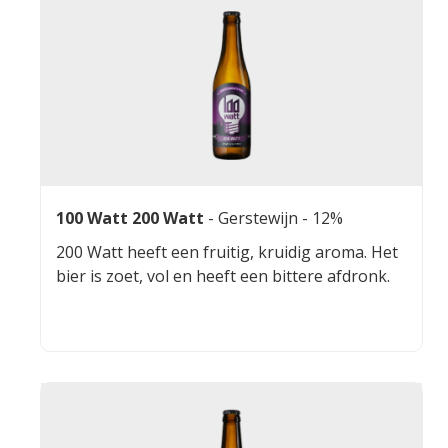
100 Watt 200 Watt
-
Gerstewijn
- 12%
200 Watt heeft een fruitig, kruidig aroma. Het
bier is zoet, vol en heeft een bittere afdronk.