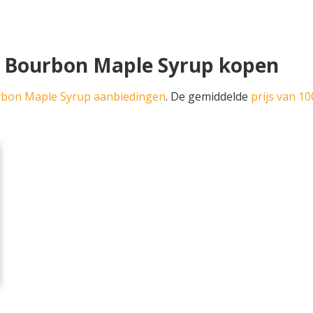
 Bourbon Maple Syrup kopen
bon Maple Syrup aanbiedingen
. De gemiddelde
prijs van 