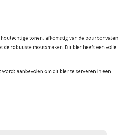
n houtachtige tonen, afkomstig van de bourbonvaten
met de robuuste moutsmaken. Dit bier heeft een volle
wordt aanbevolen om dit bier te serveren in een