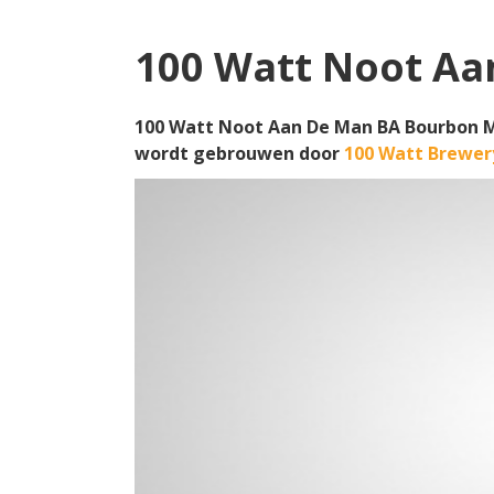
100 Watt Noot Aa
100 Watt Noot Aan De Man BA Bourbon M
wordt gebrouwen door
100 Watt Brewer