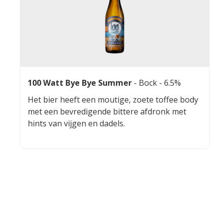
100 Watt Bye Bye Summer
-
Bock
- 6.5%
Het bier heeft een moutige, zoete toffee body
met een bevredigende bittere afdronk met
hints van vijgen en dadels.