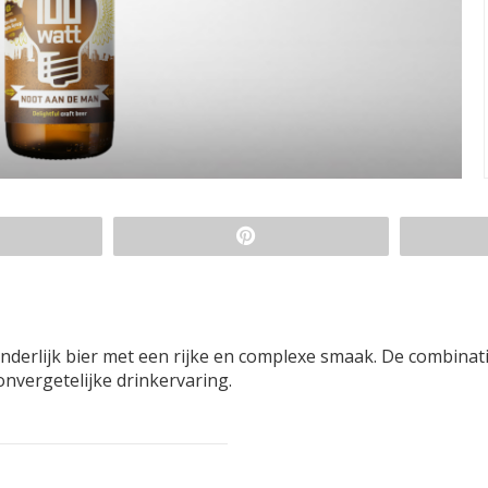
erlijk bier met een rijke en complexe smaak. De combinat
nvergetelijke drinkervaring.