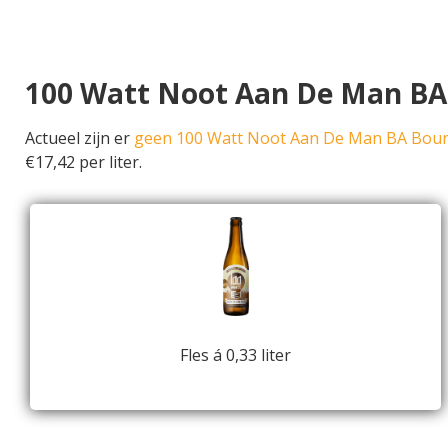
100 Watt Noot Aan De Man BA
Actueel zijn er
geen 100 Watt Noot Aan De Man BA Bour
€17,42 per liter.
Fles á 0,33 liter